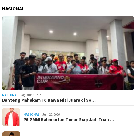
NASIONAL
NASIONAL
Agustus 8, 2026
Banteng Mahakam FC Bawa Misi Juara di So…
NASIONAL
Juni 26, 2026
PA GMNI Kalimantan Timur Siap Jadi Tuan …