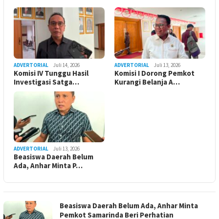
ADVERTORIAL
Juli 14, 2026
ADVERTORIAL
Juli 13, 2026
Komisi IV Tunggu Hasil
Komisi I Dorong Pemkot
Investigasi Satga…
Kurangi Belanja A…
ADVERTORIAL
Juli 13, 2026
Beasiswa Daerah Belum
Ada, Anhar Minta P…
Beasiswa Daerah Belum Ada, Anhar Minta
Pemkot Samarinda Beri Perhatian