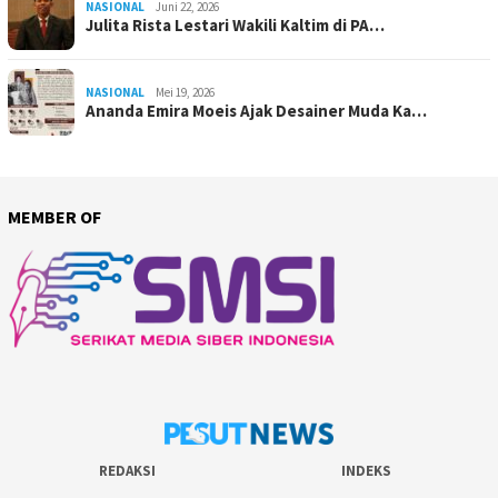
NASIONAL
Juni 22, 2026
Julita Rista Lestari Wakili Kaltim di PA…
NASIONAL
Mei 19, 2026
Ananda Emira Moeis Ajak Desainer Muda Ka…
MEMBER OF
REDAKSI
INDEKS