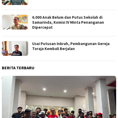
6.000 Anak Belum dan Putus Sekolah di
Samarinda, Komisi IV Minta Penanganan
Dipercepat
Usai Putusan Inkrah, Pembangunan Gereja
Toraja Kembali Berjalan
BERITA TERBARU