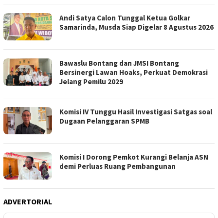
Andi Satya Calon Tunggal Ketua Golkar
Samarinda, Musda Siap Digelar 8 Agustus 2026
Bawaslu Bontang dan JMSI Bontang
Bersinergi Lawan Hoaks, Perkuat Demokrasi
Jelang Pemilu 2029
Komisi IV Tunggu Hasil Investigasi Satgas soal
Dugaan Pelanggaran SPMB
Komisi I Dorong Pemkot Kurangi Belanja ASN
demi Perluas Ruang Pembangunan
ADVERTORIAL