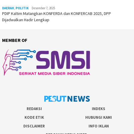
DAERAH
,
POLITIK
Desember 7, 2025
PDIP Kaltim Matangkan KONFERDA dan KONFERCAB 2025, DPP
Dijadwalkan Hadir Lengkap
MEMBER OF
REDAKSI
INDEKS
KODE ETIK
HUBUNGI KAMI
DISCLAIMER
INFO IKLAN