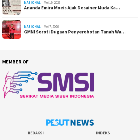
NASIONAL
Mei 19, 2026
Ananda Emira Moeis Ajak Desainer Muda Ka…
NASIONAL
Mei 7, 2026
GMNI Soroti Dugaan Penyerobotan Tanah Wa…
MEMBER OF
REDAKSI
INDEKS