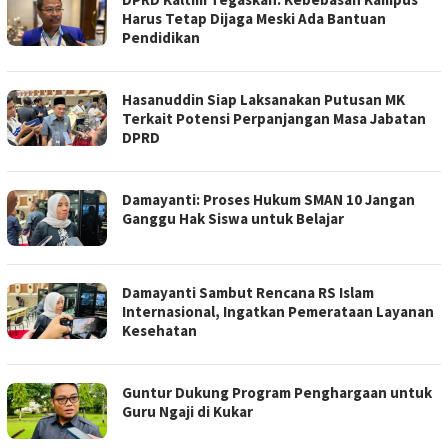
Harus Tetap Dijaga Meski Ada Bantuan
Pendidikan
Hasanuddin Siap Laksanakan Putusan MK
Terkait Potensi Perpanjangan Masa Jabatan
DPRD
Damayanti: Proses Hukum SMAN 10 Jangan
Ganggu Hak Siswa untuk Belajar
Damayanti Sambut Rencana RS Islam
Internasional, Ingatkan Pemerataan Layanan
Kesehatan
Guntur Dukung Program Penghargaan untuk
Guru Ngaji di Kukar