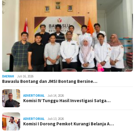
DAERAH
Juli 16, 2026
Bawaslu Bontang dan JMSI Bontang Bersine…
ADVERTORIAL
Juli 14, 2026
Komisi IV Tunggu Hasil Investigasi Satga…
ADVERTORIAL
Juli 13, 2026
Komisi I Dorong Pemkot Kurangi Belanja A…