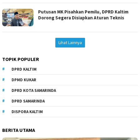
Putusan MK Pisahkan Pemilu, DPRD Kaltim
Dorong Segera Disiapkan Aturan Teknis
Lihat Lainnya
TOPIK POPULER
DPRD KALTIM
DPMD KUKAR
DPRD KOTA SAMARINDA
DPRD SAMARINDA
DISPORA KALTIM
BERITA UTAMA