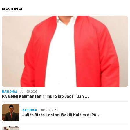
NASIONAL
NASIONAL
Juni 26, 2026
PA GMNI Kalimantan Timur Siap Jadi Tuan …
NASIONAL
Juni 22, 2026
Julita Rista Lestari Wakili Kaltim di PA…