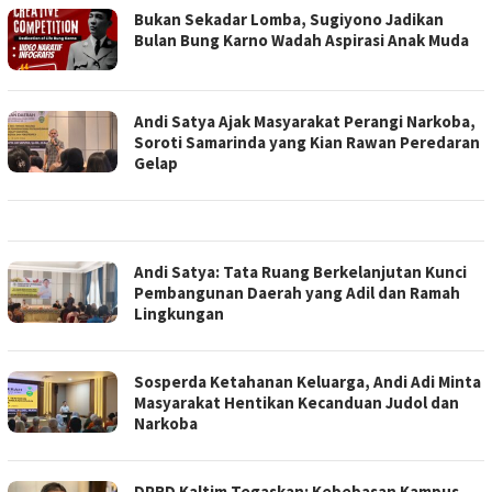
Bukan Sekadar Lomba, Sugiyono Jadikan
Bulan Bung Karno Wadah Aspirasi Anak Muda
Andi Satya Ajak Masyarakat Perangi Narkoba,
Soroti Samarinda yang Kian Rawan Peredaran
Gelap
Andi Satya: Tata Ruang Berkelanjutan Kunci
Pembangunan Daerah yang Adil dan Ramah
Lingkungan
Sosperda Ketahanan Keluarga, Andi Adi Minta
Masyarakat Hentikan Kecanduan Judol dan
Narkoba
DPRD Kaltim Tegaskan: Kebebasan Kampus