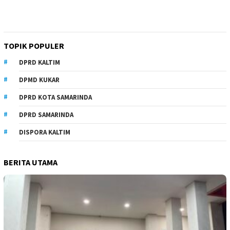
TOPIK POPULER
DPRD KALTIM
DPMD KUKAR
DPRD KOTA SAMARINDA
DPRD SAMARINDA
DISPORA KALTIM
BERITA UTAMA