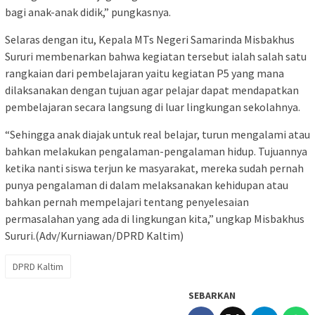
bagi anak-anak didik,” pungkasnya.
Selaras dengan itu, Kepala MTs Negeri Samarinda Misbakhus
Sururi membenarkan bahwa kegiatan tersebut ialah salah satu
rangkaian dari pembelajaran yaitu kegiatan P5 yang mana
dilaksanakan dengan tujuan agar pelajar dapat mendapatkan
pembelajaran secara langsung di luar lingkungan sekolahnya.
“Sehingga anak diajak untuk real belajar, turun mengalami atau
bahkan melakukan pengalaman-pengalaman hidup. Tujuannya
ketika nanti siswa terjun ke masyarakat, mereka sudah pernah
punya pengalaman di dalam melaksanakan kehidupan atau
bahkan pernah mempelajari tentang penyelesaian
permasalahan yang ada di lingkungan kita,” ungkap Misbakhus
Sururi.(Adv/Kurniawan/DPRD Kaltim)
DPRD Kaltim
SEBARKAN