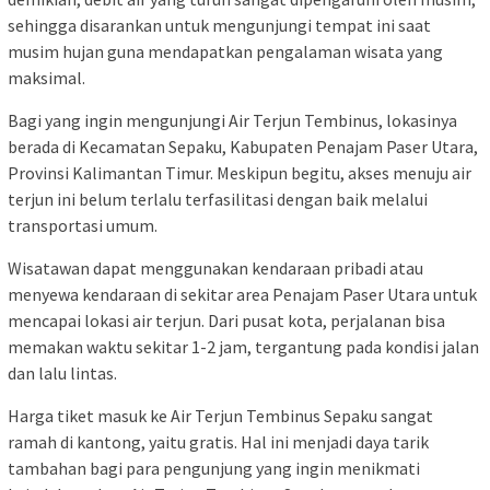
sehingga disarankan untuk mengunjungi tempat ini saat
musim hujan guna mendapatkan pengalaman wisata yang
maksimal.
Bagi yang ingin mengunjungi Air Terjun Tembinus, lokasinya
berada di Kecamatan Sepaku, Kabupaten Penajam Paser Utara,
Provinsi Kalimantan Timur. Meskipun begitu, akses menuju air
terjun ini belum terlalu terfasilitasi dengan baik melalui
transportasi umum.
Wisatawan dapat menggunakan kendaraan pribadi atau
menyewa kendaraan di sekitar area Penajam Paser Utara untuk
mencapai lokasi air terjun. Dari pusat kota, perjalanan bisa
memakan waktu sekitar 1-2 jam, tergantung pada kondisi jalan
dan lalu lintas.
Harga tiket masuk ke Air Terjun Tembinus Sepaku sangat
ramah di kantong, yaitu gratis. Hal ini menjadi daya tarik
tambahan bagi para pengunjung yang ingin menikmati