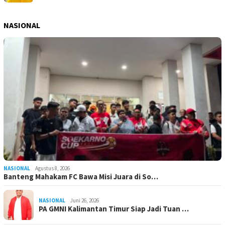
NASIONAL
NASIONAL
Agustus 8, 2026
Banteng Mahakam FC Bawa Misi Juara di So…
NASIONAL
Juni 26, 2026
PA GMNI Kalimantan Timur Siap Jadi Tuan …