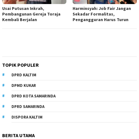
Usai Putusan Inkrah,
Harminsyah: Job Fair Jangan
Pembangunan Gereja Toraja
Sekadar Formalitas,
Kembali Berjalan
Pengangguran Harus Turun
TOPIK POPULER
DPRD KALTIM
DPMD KUKAR
DPRD KOTA SAMARINDA
DPRD SAMARINDA
DISPORA KALTIM
BERITA UTAMA