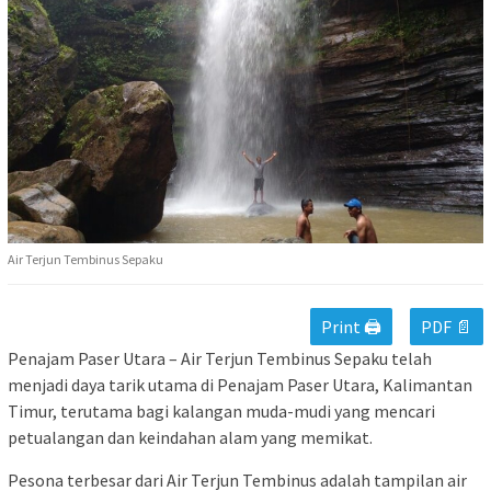
Air Terjun Tembinus Sepaku
Print 🖨
PDF 📄
Penajam Paser Utara – Air Terjun Tembinus Sepaku telah
menjadi daya tarik utama di Penajam Paser Utara, Kalimantan
Timur, terutama bagi kalangan muda-mudi yang mencari
petualangan dan keindahan alam yang memikat.
Pesona terbesar dari Air Terjun Tembinus adalah tampilan air