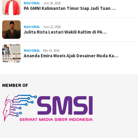
NASIONAL
Juni 26, 2026
PA GMNI Kalimantan Timur Siap Jadi Tuan …
NASIONAL
Juni 22, 2026
Julita Rista Lestari Wakili Kaltim di PA…
NASIONAL
Mei 19, 2026
Ananda Emira Moeis Ajak Desainer Muda Ka…
MEMBER OF