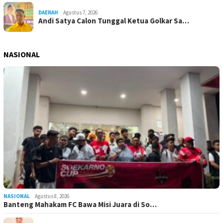
DAERAH
Agustus 7, 2026
Andi Satya Calon Tunggal Ketua Golkar Sa…
NASIONAL
NASIONAL
Agustus 8, 2026
Banteng Mahakam FC Bawa Misi Juara di So…