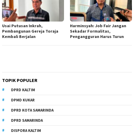
Usai Putusan Inkrah,
Harminsyah: Job Fair Jangan
Pembangunan Gereja Toraja
Sekadar Formalitas,
Kembali Berjalan
Pengangguran Harus Turun
TOPIK POPULER
DPRD KALTIM
DPMD KUKAR
DPRD KOTA SAMARINDA
DPRD SAMARINDA
DISPORA KALTIM