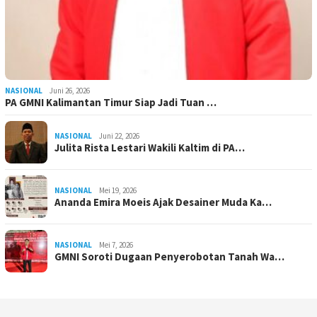
NASIONAL
Juni 26, 2026
PA GMNI Kalimantan Timur Siap Jadi Tuan …
NASIONAL
Juni 22, 2026
Julita Rista Lestari Wakili Kaltim di PA…
NASIONAL
Mei 19, 2026
Ananda Emira Moeis Ajak Desainer Muda Ka…
NASIONAL
Mei 7, 2026
GMNI Soroti Dugaan Penyerobotan Tanah Wa…