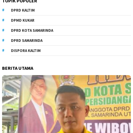
TOPIK POPULER
DPRD KALTIM
DPMD KUKAR
DPRD KOTA SAMARINDA
DPRD SAMARINDA
DISPORA KALTIM
BERITA UTAMA