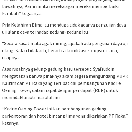
bawahnya, Kami minta mereka agar mereka memperbaiki
kembali,” tegasnya.
Pria Kelahiran Bima itu menduga tidak adanya pengujian daya
uji ulang daya terhadap gedung-gedung itu.
“Secara kasat mata agak miring, apakah ada pengujian daya uji
ulang. Kalau tidak ada, berarti ada indikasi korupsi di sana,”
ucapnya.
Atas rusaknya gedung-gedung baru tersebut. Syafruddin
mengatakan bahwa pihaknya akam segera mengundang PUPR
Kaltim dan PT Raka yang terlibat dal pembangunan Kadrie
Oening Tower, dalam rapat dengar pendapat (RDP) untuk
menindaklanjuti masalah ini.
“Kadrie Oening Tower ini kan pembangunan gedung
perkantoran dan hotel bintang lima yang dikerjakan PT Raka,”
katanya.