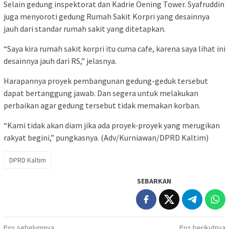
Selain gedung inspektorat dan Kadrie Oening Tower. Syafruddin
juga menyoroti gedung Rumah Sakit Korpri yang desainnya
jauh dari standar rumah sakit yang ditetapkan.
“Saya kira rumah sakit korpri itu cuma cafe, karena saya lihat ini
desainnya jauh dari RS,” jelasnya.
Harapannya proyek pembangunan gedung-geduk tersebut
dapat bertanggung jawab. Dan segera untuk melakukan
perbaikan agar gedung tersebut tidak memakan korban.
“Kami tidak akan diam jika ada proyek-proyek yang merugikan
rakyat begini,” pungkasnya. (Adv/Kurniawan/DPRD Kaltim)
DPRD Kaltim
SEBARKAN
Pos sebelumnya
Pos berikutnya