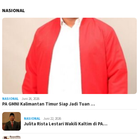
NASIONAL
NASIONAL
Juni 26, 2026
PA GMNI Kalimantan Timur Siap Jadi Tuan …
NASIONAL
Juni 22, 2026
Julita Rista Lestari Wakili Kaltim di PA…