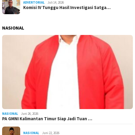
ADVERTORIAL
Juli 14, 2026
Komisi IV Tunggu Hasil Investigasi Satga…
NASIONAL
NASIONAL
Juni 26, 2026
PA GMNI Kalimantan Timur Siap Jadi Tuan …
NASIONAL
Juni 22, 2026