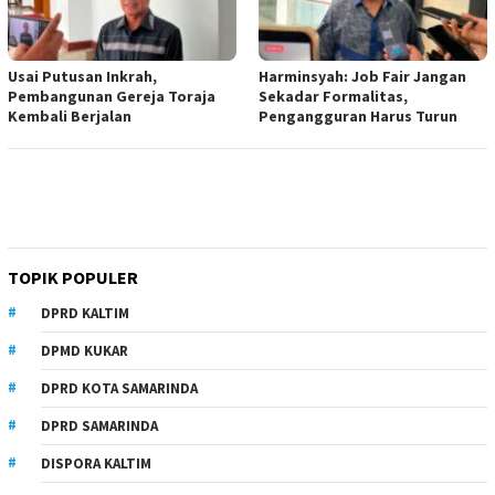
Usai Putusan Inkrah,
Harminsyah: Job Fair Jangan
Pembangunan Gereja Toraja
Sekadar Formalitas,
Kembali Berjalan
Pengangguran Harus Turun
TOPIK POPULER
DPRD KALTIM
DPMD KUKAR
DPRD KOTA SAMARINDA
DPRD SAMARINDA
DISPORA KALTIM