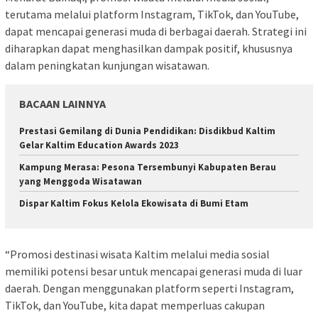
terutama melalui platform Instagram, TikTok, dan YouTube,
dapat mencapai generasi muda di berbagai daerah. Strategi ini
diharapkan dapat menghasilkan dampak positif, khususnya
dalam peningkatan kunjungan wisatawan.
BACAAN LAINNYA
Prestasi Gemilang di Dunia Pendidikan: Disdikbud Kaltim
Gelar Kaltim Education Awards 2023
Kampung Merasa: Pesona Tersembunyi Kabupaten Berau
yang Menggoda Wisatawan
Dispar Kaltim Fokus Kelola Ekowisata di Bumi Etam
“Promosi destinasi wisata Kaltim melalui media sosial
memiliki potensi besar untuk mencapai generasi muda di luar
daerah. Dengan menggunakan platform seperti Instagram,
TikTok, dan YouTube, kita dapat memperluas cakupan