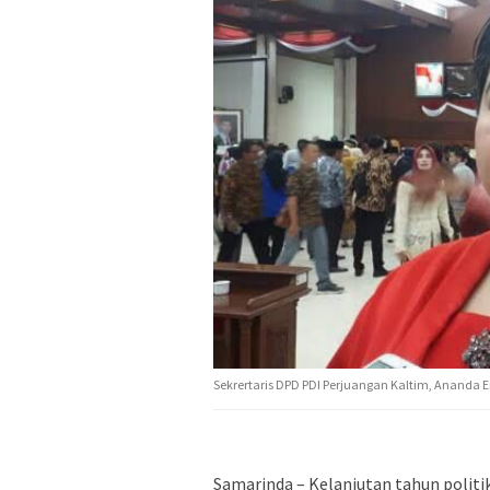
Sekrertaris DPD PDI Perjuangan Kaltim, Ananda 
Samarinda – Kelanjutan tahun politik