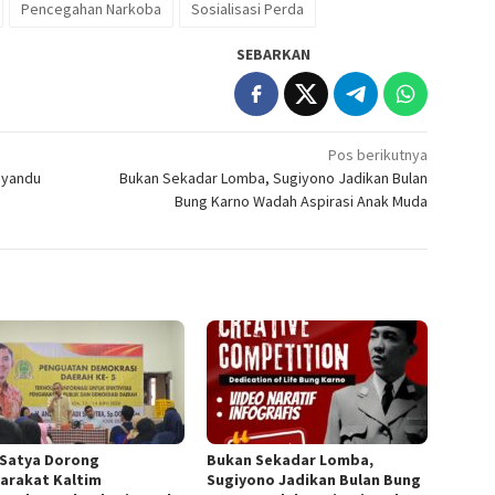
Pencegahan Narkoba
Sosialisasi Perda
SEBARKAN
Pos berikutnya
syandu
Bukan Sekadar Lomba, Sugiyono Jadikan Bulan
Bung Karno Wadah Aspirasi Anak Muda
 Satya Dorong
Bukan Sekadar Lomba,
arakat Kaltim
Sugiyono Jadikan Bulan Bung