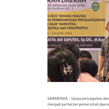
SAMARINDA – Upaya pencegahan dan
menjadi perhatian pemerintah daera