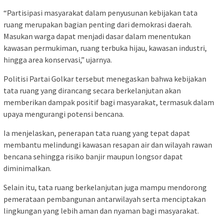
“Partisipasi masyarakat dalam penyusunan kebijakan tata
ruang merupakan bagian penting dari demokrasi daerah.
Masukan warga dapat menjadi dasar dalam menentukan
kawasan permukiman, ruang terbuka hijau, kawasan industri,
hingga area konservasi,” ujarnya.
Politisi Partai Golkar tersebut menegaskan bahwa kebijakan
tata ruang yang dirancang secara berkelanjutan akan
memberikan dampak positif bagi masyarakat, termasuk dalam
upaya mengurangi potensi bencana.
Ia menjelaskan, penerapan tata ruang yang tepat dapat
membantu melindungi kawasan resapan air dan wilayah rawan
bencana sehingga risiko banjir maupun longsor dapat
diminimalkan.
Selain itu, tata ruang berkelanjutan juga mampu mendorong
pemerataan pembangunan antarwilayah serta menciptakan
lingkungan yang lebih aman dan nyaman bagi masyarakat.