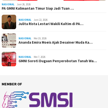
NASIONAL
Juni 26, 2026
PA GMNI Kalimantan Timur Siap Jadi Tuan …
NASIONAL
Juni 22, 2026
Julita Rista Lestari Wakili Kaltim di PA…
NASIONAL
Mei 19, 2026
Ananda Emira Moeis Ajak Desainer Muda Ka…
NASIONAL
Mei 7, 2026
GMNI Soroti Dugaan Penyerobotan Tanah Wa…
MEMBER OF