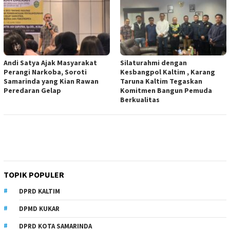
Andi Satya Ajak Masyarakat
Silaturahmi dengan
Perangi Narkoba, Soroti
Kesbangpol Kaltim , Karang
Samarinda yang Kian Rawan
Taruna Kaltim Tegaskan
Peredaran Gelap
Komitmen Bangun Pemuda
Berkualitas
TOPIK POPULER
DPRD KALTIM
DPMD KUKAR
DPRD KOTA SAMARINDA