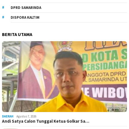
DPRD SAMARINDA
DISPORA KALTIM
BERITA UTAMA
DAERAH
Agustus 7, 2026
Andi Satya Calon Tunggal Ketua Golkar Sa…