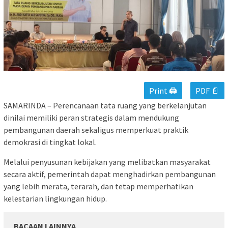
Print 🖨
PDF 📄
SAMARINDA – Perencanaan tata ruang yang berkelanjutan
dinilai memiliki peran strategis dalam mendukung
pembangunan daerah sekaligus memperkuat praktik
demokrasi di tingkat lokal.
Melalui penyusunan kebijakan yang melibatkan masyarakat
secara aktif, pemerintah dapat menghadirkan pembangunan
yang lebih merata, terarah, dan tetap memperhatikan
kelestarian lingkungan hidup.
BACAAN LAINNYA