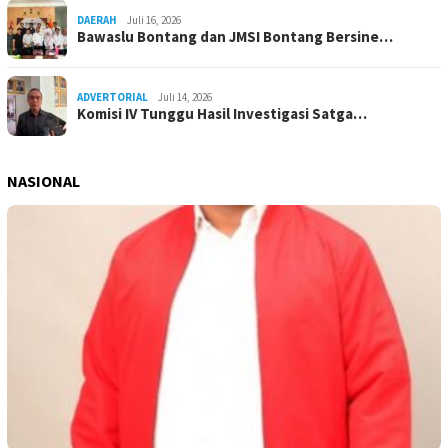
DAERAH
Juli 16, 2026
Bawaslu Bontang dan JMSI Bontang Bersine…
ADVERTORIAL
Juli 14, 2026
Komisi IV Tunggu Hasil Investigasi Satga…
NASIONAL