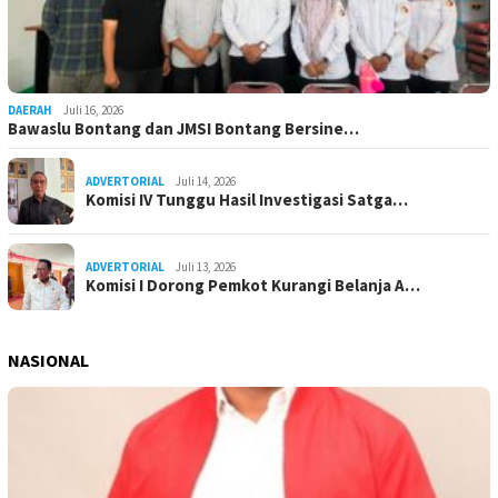
DAERAH
Juli 16, 2026
Bawaslu Bontang dan JMSI Bontang Bersine…
ADVERTORIAL
Juli 14, 2026
Komisi IV Tunggu Hasil Investigasi Satga…
ADVERTORIAL
Juli 13, 2026
Komisi I Dorong Pemkot Kurangi Belanja A…
NASIONAL