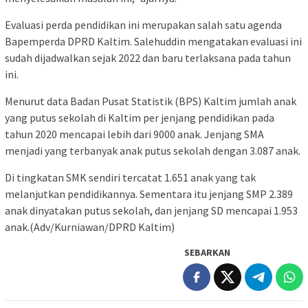
Evaluasi perda pendidikan ini merupakan salah satu agenda
Bapemperda DPRD Kaltim. Salehuddin mengatakan evaluasi ini
sudah dijadwalkan sejak 2022 dan baru terlaksana pada tahun
ini.
Menurut data Badan Pusat Statistik (BPS) Kaltim jumlah anak
yang putus sekolah di Kaltim per jenjang pendidikan pada
tahun 2020 mencapai lebih dari 9000 anak. Jenjang SMA
menjadi yang terbanyak anak putus sekolah dengan 3.087 anak.
Di tingkatan SMK sendiri tercatat 1.651 anak yang tak
melanjutkan pendidikannya. Sementara itu jenjang SMP 2.389
anak dinyatakan putus sekolah, dan jenjang SD mencapai 1.953
anak.(Adv/Kurniawan/DPRD Kaltim)
SEBARKAN