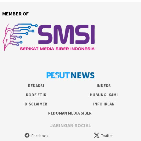
MEMBER OF
REDAKSI
INDEKS
KODE ETIK
HUBUNGI KAMI
DISCLAIMER
INFO IKLAN
PEDOMAN MEDIA SIBER
JARINGAN SOCIAL
Facebook
Twitter