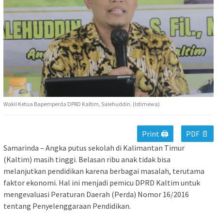
Wakil Ketua Bapemperda DPRD Kaltim, Salehuddin. (Istimewa)
Print 🖨
PDF 📄
Samarinda – Angka putus sekolah di Kalimantan Timur
(Kaltim) masih tinggi. Belasan ribu anak tidak bisa
melanjutkan pendidikan karena berbagai masalah, terutama
faktor ekonomi. Hal ini menjadi pemicu DPRD Kaltim untuk
mengevaluasi Peraturan Daerah (Perda) Nomor 16/2016
tentang Penyelenggaraan Pendidikan.