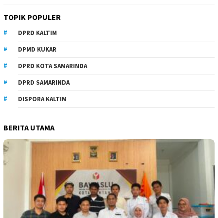
TOPIK POPULER
DPRD KALTIM
DPMD KUKAR
DPRD KOTA SAMARINDA
DPRD SAMARINDA
DISPORA KALTIM
BERITA UTAMA