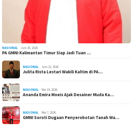
NASIONAL
Juni 26, 2026
PA GMNI Kalimantan Timur Siap Jadi Tuan …
NASIONAL
Juni 22, 2026
Julita Rista Lestari Wakili Kaltim di PA…
NASIONAL
Mei 19, 2026
Ananda Emira Moeis Ajak Desainer Muda Ka…
NASIONAL
Mei 7, 2026
GMNI Soroti Dugaan Penyerobotan Tanah Wa…