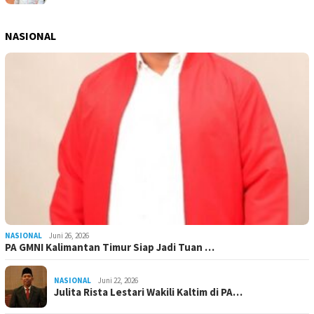
NASIONAL
NASIONAL
Juni 26, 2026
PA GMNI Kalimantan Timur Siap Jadi Tuan …
NASIONAL
Juni 22, 2026
Julita Rista Lestari Wakili Kaltim di PA…