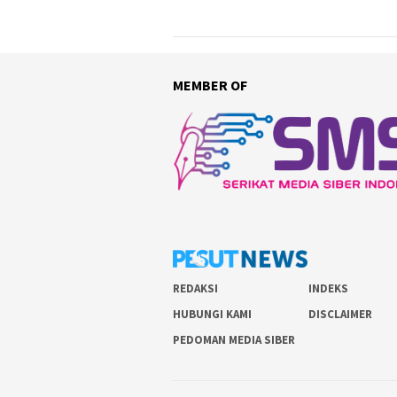
MEMBER OF
REDAKSI
INDEKS
HUBUNGI KAMI
DISCLAIMER
PEDOMAN MEDIA SIBER