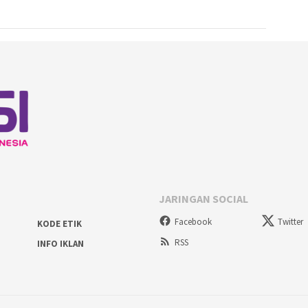
JARINGAN SOCIAL
Facebook
Twitter
KODE ETIK
RSS
INFO IKLAN