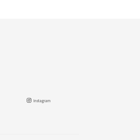
Instagram