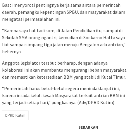
Basti menyoroti pentingnya kerja sama antara pemerintah
daerah, pemangku kepentingan SPBU, dan masyarakat dalam
mengatasi permasalahan ini.
“Karena saya liat tadi sore, di Jalan Pendidikan itu, sampai di
Sekolah SMA orang ngantri, kemudian di Soekarno Hatta saya
liat sampai simpang tiga jalan menuju Bengalon ada antrian,”
bebernya.
Anggota legislator tersbut berharap, dengan adanya
kolaborasi ini akan membantu mengurangi beban masyarakat
dan memastikan ketersediaan BBM yang stabil di Kutai Timur.
“Pemerintah harus betul-betul segera menindaklanjuti ini,
karena ini ada keluh kesah Masyarakat terkait antrian BBM ini
yang terjadi setiap hari,” pungkasnya. (Adv/DPRD Kutim)
DPRD Kutim
SEBARKAN