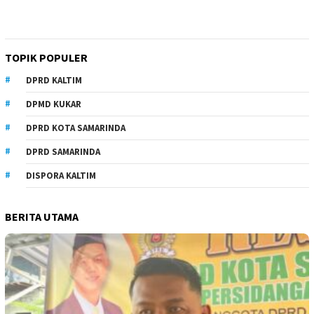
TOPIK POPULER
DPRD KALTIM
DPMD KUKAR
DPRD KOTA SAMARINDA
DPRD SAMARINDA
DISPORA KALTIM
BERITA UTAMA