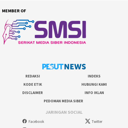
MEMBER OF
REDAKSI
INDEKS
KODE ETIK
HUBUNGI KAMI
DISCLAIMER
INFO IKLAN
PEDOMAN MEDIA SIBER
JARINGAN SOCIAL
Facebook
Twitter