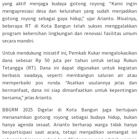
yang aktif menjaga budaya gotong royong. “Kami ingin
mengapresiasi desa dan kelurahan yang sudah menjadikan
gotong royong sebagai gaya hidup,” ujar Arianto. Misalnya,
beberapa RT di Kota Bangun telah sukses menggalakkan
program kebersihan lingkungan dan renovasi fasilitas umum
secara mandiri.
Untuk mendukung inisiatif ini, Pemkab Kukar mengalokasikan
dana sebesar Rp 50 juta per tahun untuk setiap Rukun
Tetangga (RT). Dana ini dapat digunakan untuk kegiatan
berbasis swadaya, seperti membangun saluran air atau
memperbaiki pos ronda. “Asalkan usulannya jelas dan
bermanfaat, dana ini siap dimanfaatkan untuk kepentingan
bersama,” jelas Arianto.
BBGRM 2025 Digelar di Kota Bangun juga bertujuan
menanamkan gotong royong sebagai budaya hidup, bukan
hanya agenda sesaat. Arianto berharap warga tidak hanya
berpartisipasi saat acara, tetapi menjadikan semangat ini