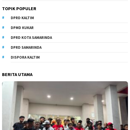
TOPIK POPULER
DPRD KALTIM
DPMD KUKAR
DPRD KOTA SAMARINDA
DPRD SAMARINDA
DISPORA KALTIM
BERITA UTAMA