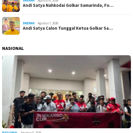
DAERAH
Agustus 8, 2026
Andi Satya Nahkodai Golkar Samarinda, Fo…
DAERAH
Agustus 7, 2026
Andi Satya Calon Tunggal Ketua Golkar Sa…
NASIONAL
NASIONAL
Agustus 8, 2026