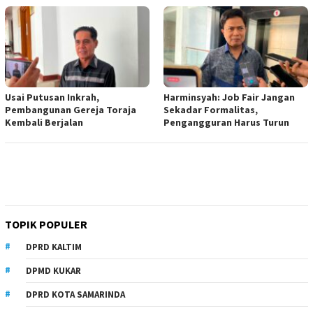
Usai Putusan Inkrah,
Harminsyah: Job Fair Jangan
Pembangunan Gereja Toraja
Sekadar Formalitas,
Kembali Berjalan
Pengangguran Harus Turun
TOPIK POPULER
DPRD KALTIM
DPMD KUKAR
DPRD KOTA SAMARINDA