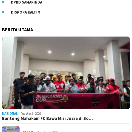
DPRD SAMARINDA
DISPORA KALTIM
BERITA UTAMA
NASIONAL
Agustus 8, 2026
Banteng Mahakam FC Bawa Misi Juara di So…