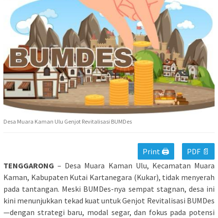
Desa Muara Kaman Ulu Genjot Revitalisasi BUMDes
Print 🖨
PDF 📄
TENGGARONG
– Desa Muara Kaman Ulu, Kecamatan Muara
Kaman, Kabupaten Kutai Kartanegara (Kukar), tidak menyerah
pada tantangan. Meski BUMDes-nya sempat stagnan, desa ini
kini menunjukkan tekad kuat untuk Genjot Revitalisasi BUMDes
—dengan strategi baru, modal segar, dan fokus pada potensi