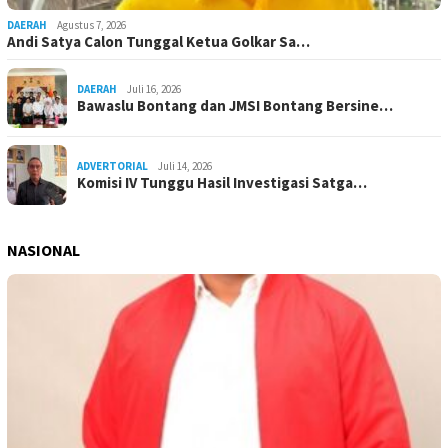
DAERAH
Agustus 7, 2026
Andi Satya Calon Tunggal Ketua Golkar Sa…
DAERAH
Juli 16, 2026
Bawaslu Bontang dan JMSI Bontang Bersine…
ADVERTORIAL
Juli 14, 2026
Komisi IV Tunggu Hasil Investigasi Satga…
NASIONAL