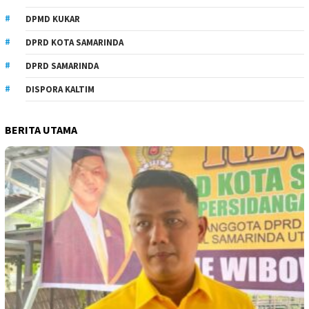
DPMD KUKAR
DPRD KOTA SAMARINDA
DPRD SAMARINDA
DISPORA KALTIM
BERITA UTAMA