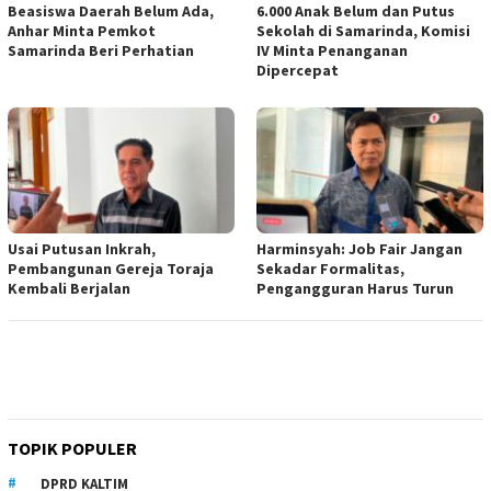
Beasiswa Daerah Belum Ada,
6.000 Anak Belum dan Putus
Anhar Minta Pemkot
Sekolah di Samarinda, Komisi
Samarinda Beri Perhatian
IV Minta Penanganan
Dipercepat
Usai Putusan Inkrah,
Harminsyah: Job Fair Jangan
Pembangunan Gereja Toraja
Sekadar Formalitas,
Kembali Berjalan
Pengangguran Harus Turun
TOPIK POPULER
DPRD KALTIM