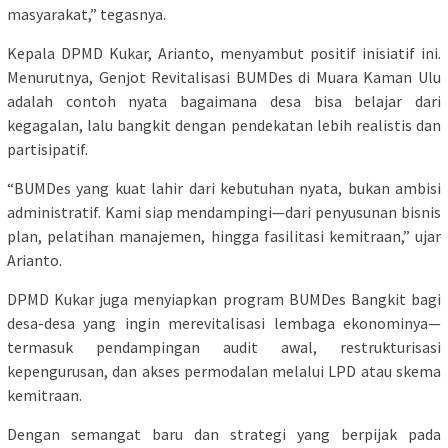
masyarakat,” tegasnya.
Kepala DPMD Kukar, Arianto, menyambut positif inisiatif ini.
Menurutnya, Genjot Revitalisasi BUMDes di Muara Kaman Ulu
adalah contoh nyata bagaimana desa bisa belajar dari
kegagalan, lalu bangkit dengan pendekatan lebih realistis dan
partisipatif.
“BUMDes yang kuat lahir dari kebutuhan nyata, bukan ambisi
administratif. Kami siap mendampingi—dari penyusunan bisnis
plan, pelatihan manajemen, hingga fasilitasi kemitraan,” ujar
Arianto.
DPMD Kukar juga menyiapkan program BUMDes Bangkit bagi
desa-desa yang ingin merevitalisasi lembaga ekonominya—
termasuk pendampingan audit awal, restrukturisasi
kepengurusan, dan akses permodalan melalui LPD atau skema
kemitraan.
Dengan semangat baru dan strategi yang berpijak pada