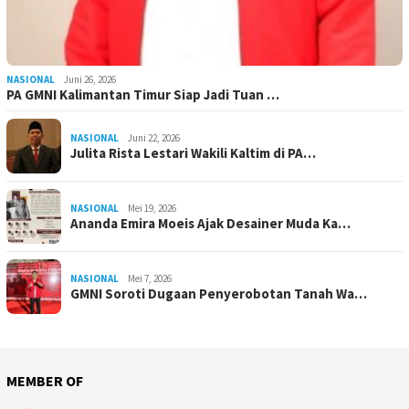
NASIONAL
Juni 26, 2026
PA GMNI Kalimantan Timur Siap Jadi Tuan …
NASIONAL
Juni 22, 2026
Julita Rista Lestari Wakili Kaltim di PA…
NASIONAL
Mei 19, 2026
Ananda Emira Moeis Ajak Desainer Muda Ka…
NASIONAL
Mei 7, 2026
GMNI Soroti Dugaan Penyerobotan Tanah Wa…
MEMBER OF