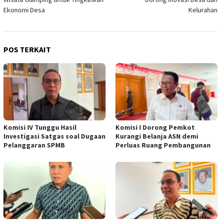
Ekonomi Desa
Kelurahan
POS TERKAIT
Komisi IV Tunggu Hasil
Komisi I Dorong Pemkot
Investigasi Satgas soal Dugaan
Kurangi Belanja ASN demi
Pelanggaran SPMB
Perluas Ruang Pembangunan