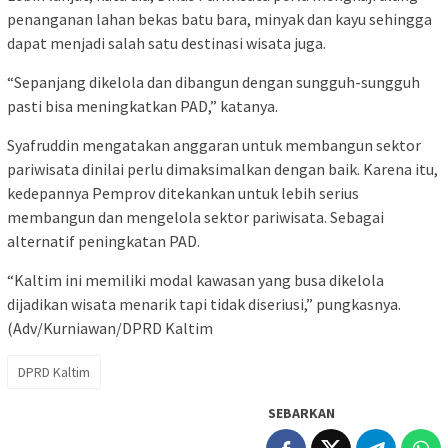
penanganan lahan bekas batu bara, minyak dan kayu sehingga
dapat menjadi salah satu destinasi wisata juga.
“Sepanjang dikelola dan dibangun dengan sungguh-sungguh
pasti bisa meningkatkan PAD,” katanya.
Syafruddin mengatakan anggaran untuk membangun sektor
pariwisata dinilai perlu dimaksimalkan dengan baik. Karena itu,
kedepannya Pemprov ditekankan untuk lebih serius
membangun dan mengelola sektor pariwisata. Sebagai
alternatif peningkatan PAD.
“Kaltim ini memiliki modal kawasan yang busa dikelola
dijadikan wisata menarik tapi tidak diseriusi,” pungkasnya.
(Adv/Kurniawan/DPRD Kaltim
DPRD Kaltim
SEBARKAN