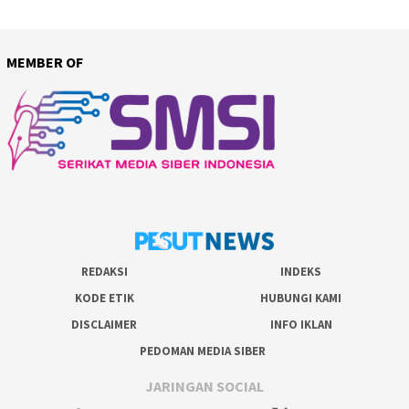
MEMBER OF
REDAKSI
INDEKS
KODE ETIK
HUBUNGI KAMI
DISCLAIMER
INFO IKLAN
PEDOMAN MEDIA SIBER
JARINGAN SOCIAL