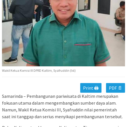
Wakil Ketua Komisi III DPRD Kaltim, Syafruddin (Ist)
Print 🖨
PDF 📄
Samarinda – Pembangunan pariwisata di Kaltim merupakan
fokusan utama dalam mengembangkan sumber daya alam.
Namun, Wakil Ketua Komisi III, Syafruddin nilai pemerintah
saat ini tanggap dan serius menyikapi pembangunan tersebut.