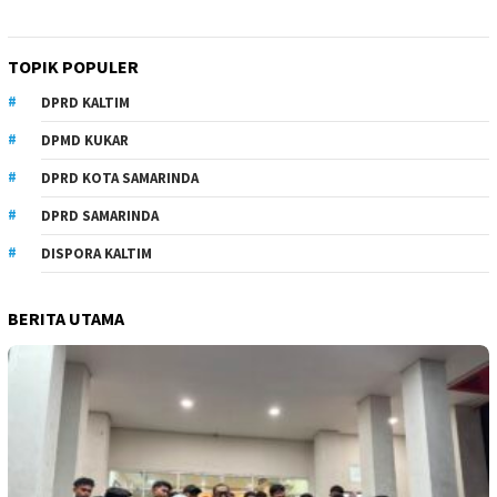
TOPIK POPULER
DPRD KALTIM
DPMD KUKAR
DPRD KOTA SAMARINDA
DPRD SAMARINDA
DISPORA KALTIM
BERITA UTAMA