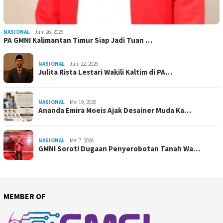
NASIONAL
Juni 26, 2026
PA GMNI Kalimantan Timur Siap Jadi Tuan …
NASIONAL
Juni 22, 2026
Julita Rista Lestari Wakili Kaltim di PA…
NASIONAL
Mei 19, 2026
Ananda Emira Moeis Ajak Desainer Muda Ka…
NASIONAL
Mei 7, 2026
GMNI Soroti Dugaan Penyerobotan Tanah Wa…
MEMBER OF