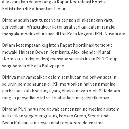
dilaksanakan dalam rangka Rapat Koordinasi Kondisi
Kelistrikan di Kalimantan Timur.
Dimana salah satu tugas yang tengah dilaksanakan yaitu
penyediaan infrastruktur ketenagalistrikan dalam rangka
mengakomodir kebutuhan di Ibu Kota Negara (IKN) Nusantara.
Dalam kesempatan kegiatan Rapat Koordinasi tersebut
mewakili jajaran Dewan Komisaris, Alex Iskandar Munaf
(Komisaris Independen) menyapa seluruh insan PLN Group
yang berada di Kota Balikpapan.
Dirinya menyampaikan dalam sambutannya bahwa saat ini
seluruh pembangunan di IKN merupakan hal yang menjadi
perhatian, salah satunya yang dilaksanakan oleh PLN dalam
rangka penyediaan infrastruktur ketenagalistrikannya.
Dimana PLN harus menjawab tantangan penyediaan sistem
kelistrikan yang mengusung konsep Green, Smart and
Beautiful dan tentunya andal tanpa zero down time.