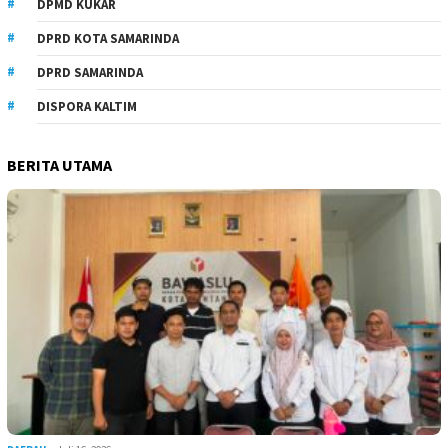
DPMD KUKAR
DPRD KOTA SAMARINDA
DPRD SAMARINDA
DISPORA KALTIM
BERITA UTAMA