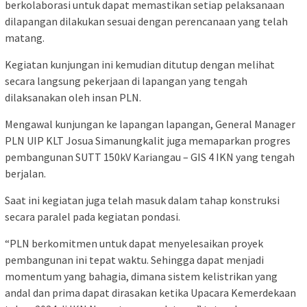
berkolaborasi untuk dapat memastikan setiap pelaksanaan
dilapangan dilakukan sesuai dengan perencanaan yang telah
matang.
Kegiatan kunjungan ini kemudian ditutup dengan melihat
secara langsung pekerjaan di lapangan yang tengah
dilaksanakan oleh insan PLN.
Mengawal kunjungan ke lapangan lapangan, General Manager
PLN UIP KLT Josua Simanungkalit juga memaparkan progres
pembangunan SUTT 150kV Kariangau – GIS 4 IKN yang tengah
berjalan.
Saat ini kegiatan juga telah masuk dalam tahap konstruksi
secara paralel pada kegiatan pondasi.
“PLN berkomitmen untuk dapat menyelesaikan proyek
pembangunan ini tepat waktu. Sehingga dapat menjadi
momentum yang bahagia, dimana sistem kelistrikan yang
andal dan prima dapat dirasakan ketika Upacara Kemerdekaan