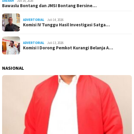
DAERAH
Juli 16, 2026
Bawaslu Bontang dan JMSI Bontang Bersine…
ADVERTORIAL
Juli 14, 2026
Komisi IV Tunggu Hasil Investigasi Satga…
ADVERTORIAL
Juli 13, 2026
Komisi I Dorong Pemkot Kurangi Belanja A…
NASIONAL