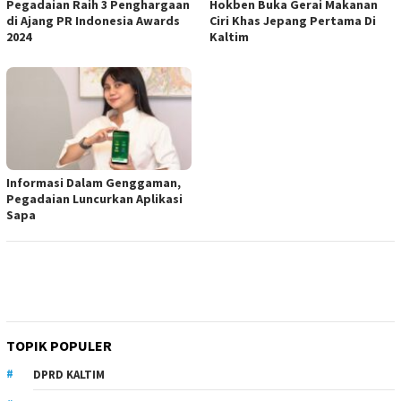
Pegadaian Raih 3 Penghargaan
Hokben Buka Gerai Makanan
di Ajang PR Indonesia Awards
Ciri Khas Jepang Pertama Di
2024
Kaltim
Informasi Dalam Genggaman,
Pegadaian Luncurkan Aplikasi
Sapa
TOPIK POPULER
DPRD KALTIM