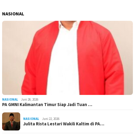
NASIONAL
NASIONAL
Juni 26, 2026
PA GMNI Kalimantan Timur Siap Jadi Tuan …
NASIONAL
Juni 22, 2026
Julita Rista Lestari Wakili Kaltim di PA…