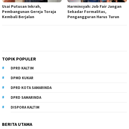
Usai Putusan Inkrah,
Harminsyah: Job Fair Jangan
Pembangunan Gereja Toraja
Sekadar Formalitas,
Kembali Berjalan
Pengangguran Harus Turun
TOPIK POPULER
DPRD KALTIM
DPMD KUKAR
DPRD KOTA SAMARINDA
DPRD SAMARINDA
DISPORA KALTIM
BERITA UTAMA