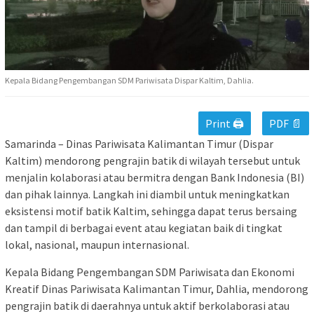
Kepala Bidang Pengembangan SDM Pariwisata Dispar Kaltim, Dahlia.
Print 🖨
PDF 📄
Samarinda – Dinas Pariwisata Kalimantan Timur (Dispar
Kaltim) mendorong pengrajin batik di wilayah tersebut untuk
menjalin kolaborasi atau bermitra dengan Bank Indonesia (BI)
dan pihak lainnya. Langkah ini diambil untuk meningkatkan
eksistensi motif batik Kaltim, sehingga dapat terus bersaing
dan tampil di berbagai event atau kegiatan baik di tingkat
lokal, nasional, maupun internasional.
Kepala Bidang Pengembangan SDM Pariwisata dan Ekonomi
Kreatif Dinas Pariwisata Kalimantan Timur, Dahlia, mendorong
pengrajin batik di daerahnya untuk aktif berkolaborasi atau