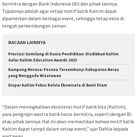
bermitra dengan Bank Indonesia (BI) dan pihak lainnya.
Tujuannya adalah agar setiap motif batik Kaltim dapat
dipamerkan dalam berbagai event, sehingga tetap eksis di
tengah perkembangan zaman.
BACAAN LAINNYA
Prestasi Gemilang di Dunia Pendidikan: Disdikbud Kaltim
Gelar Kaltim Education Awards 2023
Kampung Merasa: Pesona Tersembunyi Kabupaten Berau
yang Menggoda Wisatawan
Dispar Kaltim Fokus Kelola Ekowisata di Bumi Etam
“Dalam meningkatkan eksistensi motif batik kita (Kaltim),
para pengrajin wastra batik harus bermitra, seperti dengan BI
atau pihak lainnya. Hal ini akan memastikan bahwa motif batik
Kaltim dapat tampil dalam setiap event,” ujar Dahlia kepada
wartawan.