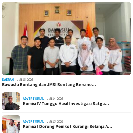
DAERAH
Juli 16, 2026
Bawaslu Bontang dan JMSI Bontang Bersine…
ADVERTORIAL
Juli 14, 2026
Komisi IV Tunggu Hasil Investigasi Satga…
ADVERTORIAL
Juli 13, 2026
Komisi I Dorong Pemkot Kurangi Belanja A…