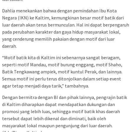
Dahlia menekankan bahwa dengan pemindahan Ibu Kota
Negara (IKN) ke Kaltim, kemungkinan besar motif batik dari
luar daerah akan terus bermunculan. Hal ini dapat berpengaruh
pada perubahan karakter dan gaya hidup masyarakat lokal,
yang cenderung memilih pakaian dengan motif dari luar
daerah.
“Motif batik kita di Kaltim ini sebenarnya sangat beragam,
seperti motif Mandau, motif burung enggang, motif Shaho,
Batik Tengkawang ampiek, motif kuntul Perak, dan lainnya.
Semua motif ini perlu terus ditonjolkan dalam setiap event
agar tetap menjadi daya tarik,” tambahnya.
Dengan bermitra dengan BI dan pihak lainnya, pengrajin batik
di Kaltim diharapkan dapat mendapatkan dukungan dan
promosi yang lebih luas, sehingga motif batik khas daerah
tersebut dapat lebih dikenal dan diminati, baik oleh
masyarakat lokal maupun pengunjung dari luar daerah.