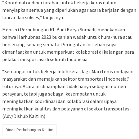
“Koordinator diberi arahan untuk bekerja keras dalam
menyiapkan semua yang diperlukan agar acara berjalan dengan
lancar dan sukses,” lanjutnya.
Menteri Perhubungan RI, Budi Karya Sumadi, menekankan
bahwa Harhubnas 2023 bukanlah wadah untuk hura-hura atau
bersenang-senang semata. Peringatan ini seharusnya
dimanfaatkan untuk memperkuat kolaborasi di kalangan para
pelaku transportasi di seluruh Indonesia.
“Semangat untuk bekerja lebih keras lagi. Mari terus melayani
masyarakat dan memajukan sektor transportasi Indonesia,”
tuturnya. Acara ini diharapkan tidak hanya sebagai momen
perayaan, tetapi juga sebagai kesempatan untuk
meningkatkan koordinasi dan kolaborasi dalam upaya
meningkatkan kualitas dan pelayanan di sektor transportasi.
(Adv/Dishub Kaltim)
Dinas Perhubungan Kaltim