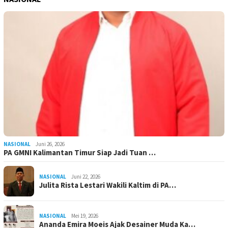
NASIONAL
Juni 26, 2026
PA GMNI Kalimantan Timur Siap Jadi Tuan …
NASIONAL
Juni 22, 2026
Julita Rista Lestari Wakili Kaltim di PA…
NASIONAL
Mei 19, 2026
Ananda Emira Moeis Ajak Desainer Muda Ka…