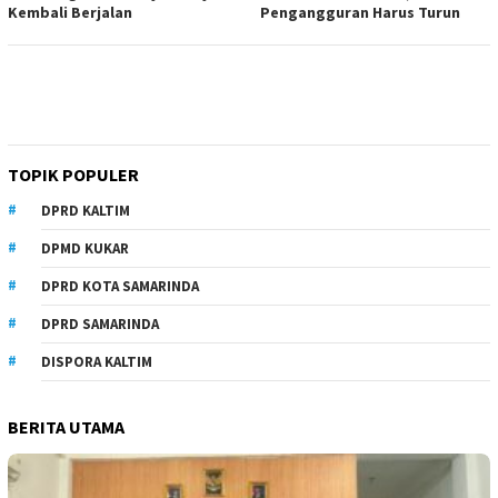
Kembali Berjalan
Pengangguran Harus Turun
TOPIK POPULER
DPRD KALTIM
DPMD KUKAR
DPRD KOTA SAMARINDA
DPRD SAMARINDA
DISPORA KALTIM
BERITA UTAMA