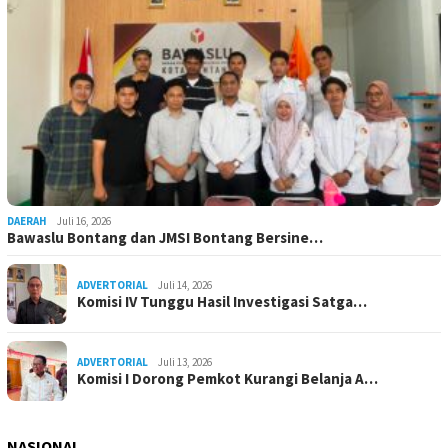
DAERAH
Juli 16, 2026
Bawaslu Bontang dan JMSI Bontang Bersine…
ADVERTORIAL
Juli 14, 2026
Komisi IV Tunggu Hasil Investigasi Satga…
ADVERTORIAL
Juli 13, 2026
Komisi I Dorong Pemkot Kurangi Belanja A…
NASIONAL