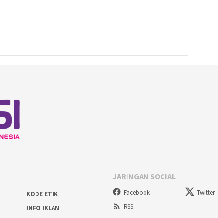
JARINGAN SOCIAL
Facebook
Twitter
KODE ETIK
RSS
INFO IKLAN