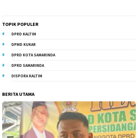
TOPIK POPULER
DPRD KALTIM
DPMD KUKAR
DPRD KOTA SAMARINDA
DPRD SAMARINDA
DISPORA KALTIM
BERITA UTAMA