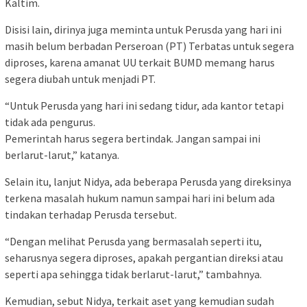
Kaltim.
Disisi lain, dirinya juga meminta untuk Perusda yang hari ini
masih belum berbadan Perseroan (PT) Terbatas untuk segera
diproses, karena amanat UU terkait BUMD memang harus
segera diubah untuk menjadi PT.
“Untuk Perusda yang hari ini sedang tidur, ada kantor tetapi
tidak ada pengurus.
Pemerintah harus segera bertindak. Jangan sampai ini
berlarut-larut,” katanya.
Selain itu, lanjut Nidya, ada beberapa Perusda yang direksinya
terkena masalah hukum namun sampai hari ini belum ada
tindakan terhadap Perusda tersebut.
“Dengan melihat Perusda yang bermasalah seperti itu,
seharusnya segera diproses, apakah pergantian direksi atau
seperti apa sehingga tidak berlarut-larut,” tambahnya.
Kemudian, sebut Nidya, terkait aset yang kemudian sudah