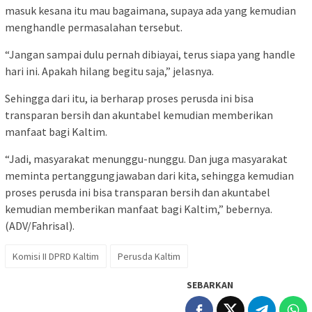
masuk kesana itu mau bagaimana, supaya ada yang kemudian
menghandle permasalahan tersebut.
“Jangan sampai dulu pernah dibiayai, terus siapa yang handle
hari ini. Apakah hilang begitu saja,” jelasnya.
Sehingga dari itu, ia berharap proses perusda ini bisa
transparan bersih dan akuntabel kemudian memberikan
manfaat bagi Kaltim.
“Jadi, masyarakat menunggu-nunggu. Dan juga masyarakat
meminta pertanggungjawaban dari kita, sehingga kemudian
proses perusda ini bisa transparan bersih dan akuntabel
kemudian memberikan manfaat bagi Kaltim,” bebernya.
(ADV/Fahrisal).
Komisi II DPRD Kaltim
Perusda Kaltim
SEBARKAN