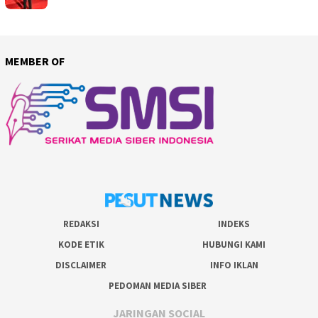
MEMBER OF
REDAKSI
INDEKS
KODE ETIK
HUBUNGI KAMI
DISCLAIMER
INFO IKLAN
PEDOMAN MEDIA SIBER
JARINGAN SOCIAL