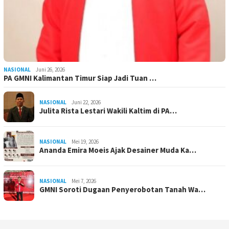
NASIONAL
Juni 26, 2026
PA GMNI Kalimantan Timur Siap Jadi Tuan …
NASIONAL
Juni 22, 2026
Julita Rista Lestari Wakili Kaltim di PA…
NASIONAL
Mei 19, 2026
Ananda Emira Moeis Ajak Desainer Muda Ka…
NASIONAL
Mei 7, 2026
GMNI Soroti Dugaan Penyerobotan Tanah Wa…