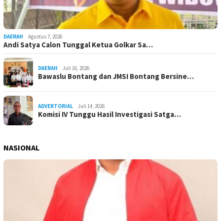
DAERAH
Agustus 7, 2026
Andi Satya Calon Tunggal Ketua Golkar Sa…
DAERAH
Juli 16, 2026
Bawaslu Bontang dan JMSI Bontang Bersine…
ADVERTORIAL
Juli 14, 2026
Komisi IV Tunggu Hasil Investigasi Satga…
NASIONAL