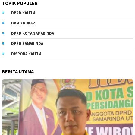
TOPIK POPULER
DPRD KALTIM
DPMD KUKAR
DPRD KOTA SAMARINDA
DPRD SAMARINDA
DISPORA KALTIM
BERITA UTAMA