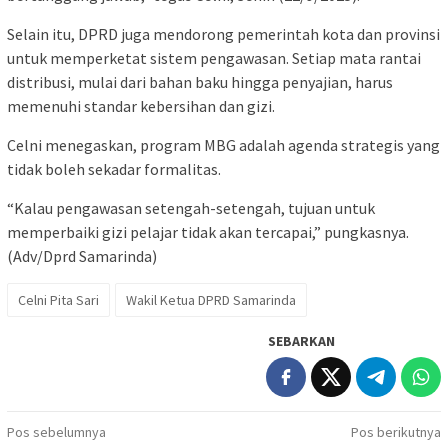
Selain itu, DPRD juga mendorong pemerintah kota dan provinsi
untuk memperketat sistem pengawasan. Setiap mata rantai
distribusi, mulai dari bahan baku hingga penyajian, harus
memenuhi standar kebersihan dan gizi.
Celni menegaskan, program MBG adalah agenda strategis yang
tidak boleh sekadar formalitas.
“Kalau pengawasan setengah-setengah, tujuan untuk
memperbaiki gizi pelajar tidak akan tercapai,” pungkasnya.
(Adv/Dprd Samarinda)
Celni Pita Sari
Wakil Ketua DPRD Samarinda
SEBARKAN
Navigasi
Pos sebelumnya
Pos berikutnya