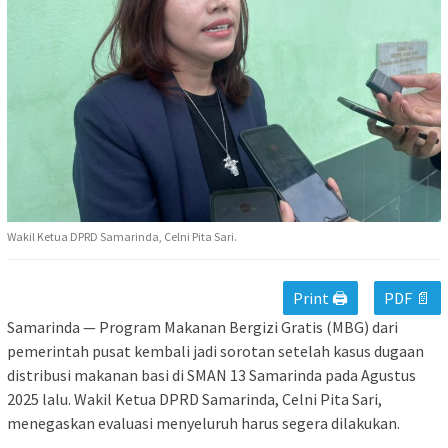
Wakil Ketua DPRD Samarinda, Celni Pita Sari.
Print 🖨
PDF 📄
Samarinda — Program Makanan Bergizi Gratis (MBG) dari
pemerintah pusat kembali jadi sorotan setelah kasus dugaan
distribusi makanan basi di SMAN 13 Samarinda pada Agustus
2025 lalu. Wakil Ketua DPRD Samarinda, Celni Pita Sari,
menegaskan evaluasi menyeluruh harus segera dilakukan.