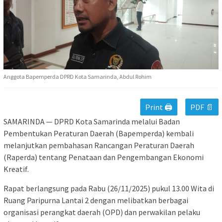
Anggota Bapemperda DPRD Kota Samarinda, Abdul Rohim
Print 🖨
PDF 📄
SAMARINDA — DPRD Kota Samarinda melalui Badan
Pembentukan Peraturan Daerah (Bapemperda) kembali
melanjutkan pembahasan Rancangan Peraturan Daerah
(Raperda) tentang Penataan dan Pengembangan Ekonomi
Kreatif.
Rapat berlangsung pada Rabu (26/11/2025) pukul 13.00 Wita di
Ruang Paripurna Lantai 2 dengan melibatkan berbagai
organisasi perangkat daerah (OPD) dan perwakilan pelaku