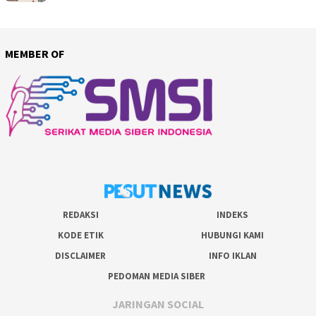
MEMBER OF
REDAKSI
INDEKS
KODE ETIK
HUBUNGI KAMI
DISCLAIMER
INFO IKLAN
PEDOMAN MEDIA SIBER
JARINGAN SOCIAL