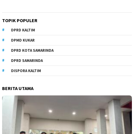
TOPIK POPULER
DPRD KALTIM
DPMD KUKAR
DPRD KOTA SAMARINDA
DPRD SAMARINDA
DISPORA KALTIM
BERITA UTAMA