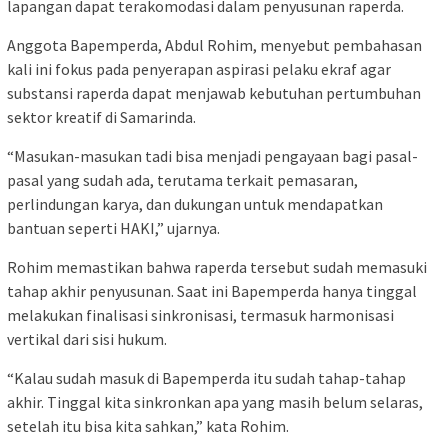
lapangan dapat terakomodasi dalam penyusunan raperda.
Anggota Bapemperda, Abdul Rohim, menyebut pembahasan
kali ini fokus pada penyerapan aspirasi pelaku ekraf agar
substansi raperda dapat menjawab kebutuhan pertumbuhan
sektor kreatif di Samarinda.
“Masukan-masukan tadi bisa menjadi pengayaan bagi pasal-
pasal yang sudah ada, terutama terkait pemasaran,
perlindungan karya, dan dukungan untuk mendapatkan
bantuan seperti HAKI,” ujarnya.
Rohim memastikan bahwa raperda tersebut sudah memasuki
tahap akhir penyusunan. Saat ini Bapemperda hanya tinggal
melakukan finalisasi sinkronisasi, termasuk harmonisasi
vertikal dari sisi hukum.
“Kalau sudah masuk di Bapemperda itu sudah tahap-tahap
akhir. Tinggal kita sinkronkan apa yang masih belum selaras,
setelah itu bisa kita sahkan,” kata Rohim.