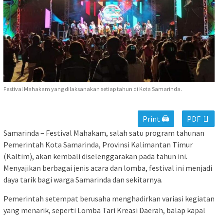
Festival Mahakam yang dilaksanakan setiap tahun di Kota Samarinda.
Print 🖨
PDF 📄
Samarinda – Festival Mahakam, salah satu program tahunan
Pemerintah Kota Samarinda, Provinsi Kalimantan Timur
(Kaltim), akan kembali diselenggarakan pada tahun ini.
Menyajikan berbagai jenis acara dan lomba, festival ini menjadi
daya tarik bagi warga Samarinda dan sekitarnya.
Pemerintah setempat berusaha menghadirkan variasi kegiatan
yang menarik, seperti Lomba Tari Kreasi Daerah, balap kapal