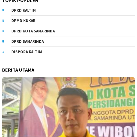
TOPIK POPULER
DPRD KALTIM
DPMD KUKAR
DPRD KOTA SAMARINDA
DPRD SAMARINDA
DISPORA KALTIM
BERITA UTAMA