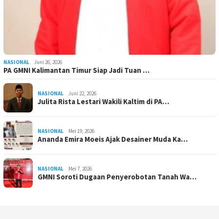
NASIONAL
Juni 26, 2026
PA GMNI Kalimantan Timur Siap Jadi Tuan …
NASIONAL
Juni 22, 2026
Julita Rista Lestari Wakili Kaltim di PA…
NASIONAL
Mei 19, 2026
Ananda Emira Moeis Ajak Desainer Muda Ka…
NASIONAL
Mei 7, 2026
GMNI Soroti Dugaan Penyerobotan Tanah Wa…