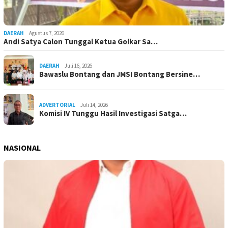
DAERAH
Agustus 7, 2026
Andi Satya Calon Tunggal Ketua Golkar Sa…
DAERAH
Juli 16, 2026
Bawaslu Bontang dan JMSI Bontang Bersine…
ADVERTORIAL
Juli 14, 2026
Komisi IV Tunggu Hasil Investigasi Satga…
NASIONAL