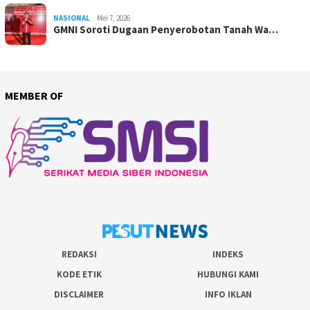
NASIONAL
Mei 7, 2026
GMNI Soroti Dugaan Penyerobotan Tanah Wa…
MEMBER OF
REDAKSI
INDEKS
KODE ETIK
HUBUNGI KAMI
DISCLAIMER
INFO IKLAN