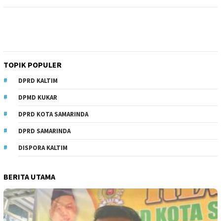
TOPIK POPULER
DPRD KALTIM
DPMD KUKAR
DPRD KOTA SAMARINDA
DPRD SAMARINDA
DISPORA KALTIM
BERITA UTAMA