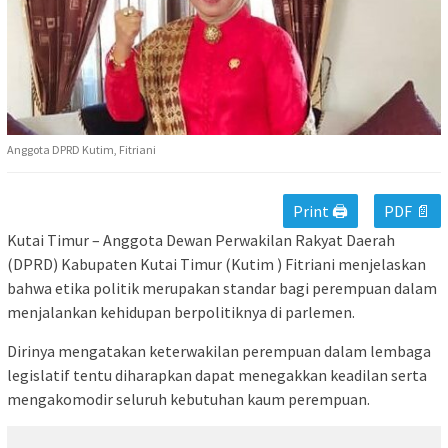
Anggota DPRD Kutim, Fitriani
Print 🖨
PDF 📄
Kutai Timur – Anggota Dewan Perwakilan Rakyat Daerah
(DPRD) Kabupaten Kutai Timur (Kutim ) Fitriani menjelaskan
bahwa etika politik merupakan standar bagi perempuan dalam
menjalankan kehidupan berpolitiknya di parlemen.
Dirinya mengatakan keterwakilan perempuan dalam lembaga
legislatif tentu diharapkan dapat menegakkan keadilan serta
mengakomodir seluruh kebutuhan kaum perempuan.