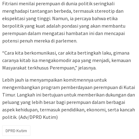
Fitriani menilai perempuan di dunia politik seringkali
menghadapi tantangan berbeda, termasuk stereotip dan
ekspektasi yang tinggi. Namun, ia percaya bahwa etika
berpolitik yang kuat adalah pondasi yang akan membantu
perempuan dalam mengatasi hambatan ini dan mencapai
potensi penuh mereka di parlemen.
“Cara kita berkomunikasi, car akita bertingkah laku, gimana
caranya kitab isa mengakomodir apa yang menjadi, kemauan
Masyarakat terkhusus Perempuan,” jelasnya.
Lebih jauh ia menyampaikan komitmennya untuk
mengembangkan program pemberdayaan perempuan di Kutai
Timur. Langkah ini bertujuan untuk memberikan dukungan dan
peluang yang lebih besar bagi perempuan dalam berbagai
aspek kehidupan, termasuk pendidikan, ekonomi, serta kancah
politik. (Adv/DPRD Kutim)
DPRD Kutim