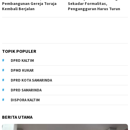
Pembangunan Gereja Toraja
Sekadar Formalitas,
Kembali Berjalan
Pengangguran Harus Turun
TOPIK POPULER
DPRD KALTIM
DPMD KUKAR
DPRD KOTA SAMARINDA
DPRD SAMARINDA
DISPORA KALTIM
BERITA UTAMA