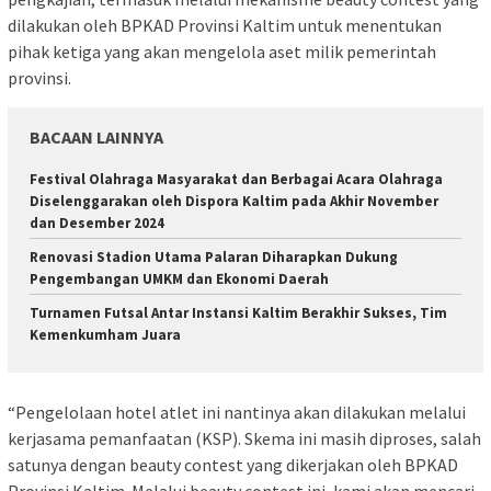
dilakukan oleh BPKAD Provinsi Kaltim untuk menentukan
pihak ketiga yang akan mengelola aset milik pemerintah
provinsi.
BACAAN LAINNYA
Festival Olahraga Masyarakat dan Berbagai Acara Olahraga
Diselenggarakan oleh Dispora Kaltim pada Akhir November
dan Desember 2024
Renovasi Stadion Utama Palaran Diharapkan Dukung
Pengembangan UMKM dan Ekonomi Daerah
Turnamen Futsal Antar Instansi Kaltim Berakhir Sukses, Tim
Kemenkumham Juara
“Pengelolaan hotel atlet ini nantinya akan dilakukan melalui
kerjasama pemanfaatan (KSP). Skema ini masih diproses, salah
satunya dengan beauty contest yang dikerjakan oleh BPKAD