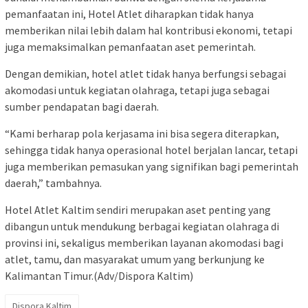
pemanfaatan ini, Hotel Atlet diharapkan tidak hanya
memberikan nilai lebih dalam hal kontribusi ekonomi, tetapi
juga memaksimalkan pemanfaatan aset pemerintah.
Dengan demikian, hotel atlet tidak hanya berfungsi sebagai
akomodasi untuk kegiatan olahraga, tetapi juga sebagai
sumber pendapatan bagi daerah.
“Kami berharap pola kerjasama ini bisa segera diterapkan,
sehingga tidak hanya operasional hotel berjalan lancar, tetapi
juga memberikan pemasukan yang signifikan bagi pemerintah
daerah,” tambahnya.
Hotel Atlet Kaltim sendiri merupakan aset penting yang
dibangun untuk mendukung berbagai kegiatan olahraga di
provinsi ini, sekaligus memberikan layanan akomodasi bagi
atlet, tamu, dan masyarakat umum yang berkunjung ke
Kalimantan Timur.(Adv/Dispora Kaltim)
Dispora Kaltim