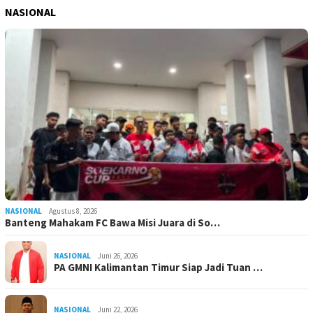
NASIONAL
NASIONAL
Agustus 8, 2026
Banteng Mahakam FC Bawa Misi Juara di So…
NASIONAL
Juni 26, 2026
PA GMNI Kalimantan Timur Siap Jadi Tuan …
NASIONAL
Juni 22, 2026