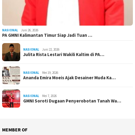
NASIONAL
Juni 26, 2026
PA GMNI Kalimantan Timur Siap Jadi Tuan …
NASIONAL
Juni 22, 2026
Julita Rista Lestari Wakili Kaltim di PA…
NASIONAL
Mei 19, 2026
Ananda Emira Moeis Ajak Desainer Muda Ka…
NASIONAL
Mei 7, 2026
GMNI Soroti Dugaan Penyerobotan Tanah Wa…
MEMBER OF