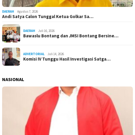
DAERAH
Agustus 7, 2026
Andi Satya Calon Tunggal Ketua Golkar Sa…
DAERAH
Juli 16, 2026
Bawaslu Bontang dan JMSI Bontang Bersine…
ADVERTORIAL
Juli 14, 2026
Komisi IV Tunggu Hasil Investigasi Satga…
NASIONAL