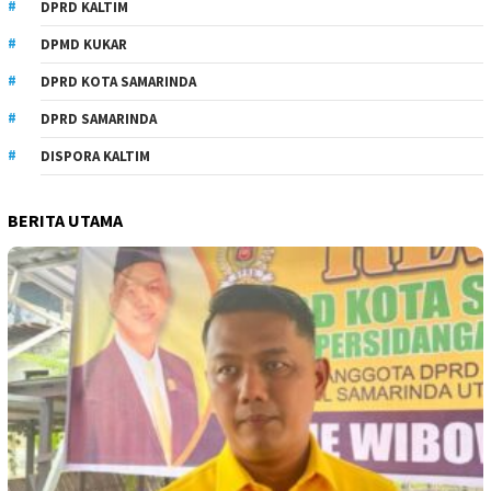
DPRD KALTIM
DPMD KUKAR
DPRD KOTA SAMARINDA
DPRD SAMARINDA
DISPORA KALTIM
BERITA UTAMA