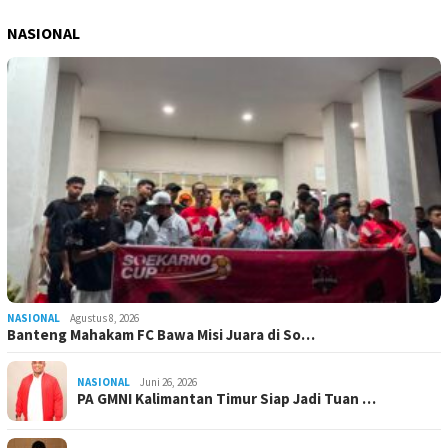
NASIONAL
NASIONAL
Agustus 8, 2026
Banteng Mahakam FC Bawa Misi Juara di So…
NASIONAL
Juni 26, 2026
PA GMNI Kalimantan Timur Siap Jadi Tuan …