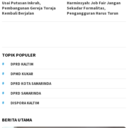
Usai Putusan Inkrah,
Harminsyah: Job Fair Jangan
Pembangunan Gereja Toraja
Sekadar Formalitas,
Kembali Berjalan
Pengangguran Harus Turun
TOPIK POPULER
DPRD KALTIM
DPMD KUKAR
DPRD KOTA SAMARINDA
DPRD SAMARINDA
DISPORA KALTIM
BERITA UTAMA