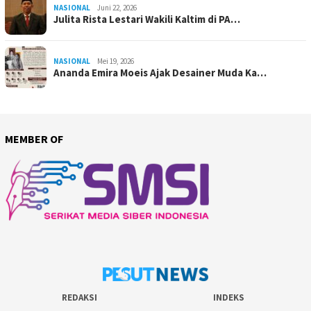
NASIONAL
Juni 22, 2026
Julita Rista Lestari Wakili Kaltim di PA…
NASIONAL
Mei 19, 2026
Ananda Emira Moeis Ajak Desainer Muda Ka…
MEMBER OF
REDAKSI
INDEKS