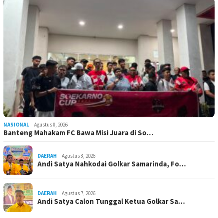
NASIONAL
Agustus 8, 2026
Banteng Mahakam FC Bawa Misi Juara di So…
DAERAH
Agustus 8, 2026
Andi Satya Nahkodai Golkar Samarinda, Fo…
DAERAH
Agustus 7, 2026
Andi Satya Calon Tunggal Ketua Golkar Sa…