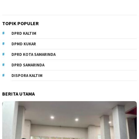
TOPIK POPULER
DPRD KALTIM
DPMD KUKAR
DPRD KOTA SAMARINDA
DPRD SAMARINDA
DISPORA KALTIM
BERITA UTAMA