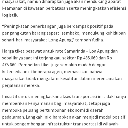
masyarakat, namun diharapkan juga akan mendukung aparat
keamanan di kawasan perbatasan serta meningkatkan efisiensi
logistik.
“Peningkatan penerbangan juga berdampak positif pada
pengangkutan barang seperti sembako, mendukung kehidupan
sehari-hari masyarakat Long Apung,” tambah Yudha.
Harga tiket pesawat untuk rute Samarinda – Loa Apung dan
sebaliknya saat ini terjangkau, sekitar Rp 485.660 dan Rp
475.660. Pembelian tiket juga semakin mudah dengan
ketersediaan di beberapa agen, memastikan bahwa
masyarakat tidak mengalami kesulitan dalam merencanakan
perjalanan mereka.
Inisiatif untuk meningkatkan akses transportasi ini tidak hanya
memberikan kenyamanan bagi masyarakat, tetapi juga
membuka peluang pertumbuhan ekonomi di daerah
pedalaman. Langkah ini diharapkan akan menjadi model positif
untuk pengembangan infrastruktur transportasi di wilayah-