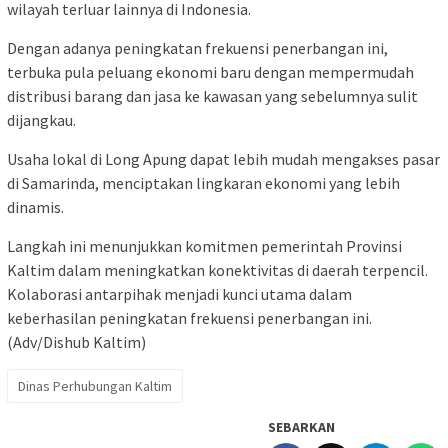
wilayah terluar lainnya di Indonesia.
Dengan adanya peningkatan frekuensi penerbangan ini,
terbuka pula peluang ekonomi baru dengan mempermudah
distribusi barang dan jasa ke kawasan yang sebelumnya sulit
dijangkau.
Usaha lokal di Long Apung dapat lebih mudah mengakses pasar
di Samarinda, menciptakan lingkaran ekonomi yang lebih
dinamis.
Langkah ini menunjukkan komitmen pemerintah Provinsi
Kaltim dalam meningkatkan konektivitas di daerah terpencil.
Kolaborasi antarpihak menjadi kunci utama dalam
keberhasilan peningkatan frekuensi penerbangan ini.
(Adv/Dishub Kaltim)
Dinas Perhubungan Kaltim
SEBARKAN