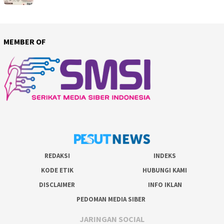
MEMBER OF
REDAKSI
INDEKS
KODE ETIK
HUBUNGI KAMI
DISCLAIMER
INFO IKLAN
PEDOMAN MEDIA SIBER
JARINGAN SOCIAL