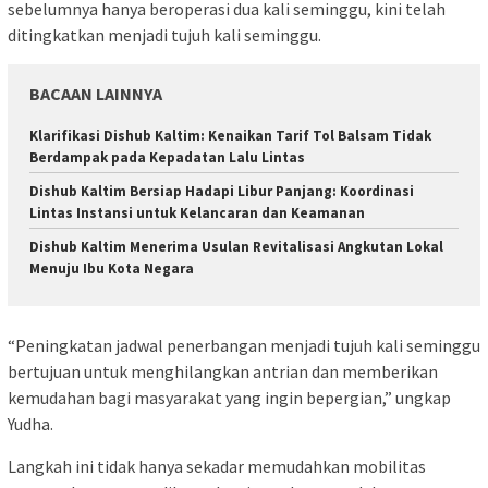
sebelumnya hanya beroperasi dua kali seminggu, kini telah
ditingkatkan menjadi tujuh kali seminggu.
BACAAN LAINNYA
Klarifikasi Dishub Kaltim: Kenaikan Tarif Tol Balsam Tidak
Berdampak pada Kepadatan Lalu Lintas
Dishub Kaltim Bersiap Hadapi Libur Panjang: Koordinasi
Lintas Instansi untuk Kelancaran dan Keamanan
Dishub Kaltim Menerima Usulan Revitalisasi Angkutan Lokal
Menuju Ibu Kota Negara
“Peningkatan jadwal penerbangan menjadi tujuh kali seminggu
bertujuan untuk menghilangkan antrian dan memberikan
kemudahan bagi masyarakat yang ingin bepergian,” ungkap
Yudha.
Langkah ini tidak hanya sekadar memudahkan mobilitas