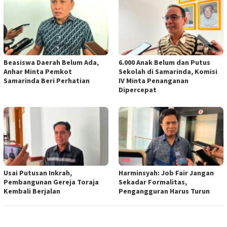
Beasiswa Daerah Belum Ada,
6.000 Anak Belum dan Putus
Anhar Minta Pemkot
Sekolah di Samarinda, Komisi
Samarinda Beri Perhatian
IV Minta Penanganan
Dipercepat
Usai Putusan Inkrah,
Harminsyah: Job Fair Jangan
Pembangunan Gereja Toraja
Sekadar Formalitas,
Kembali Berjalan
Pengangguran Harus Turun