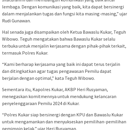
lembaga. Dengan komunikasi yang baik, kita dapat bersinergi
dalam menjalankan tugas dan fungsi kita masing-masing,” ujar
Rudi Gunawan.
Hal senada juga disampaikan oleh Ketua Bawaslu Kukar, Teguh
Wibowo. Teguh mengatakan bahwa Bawaslu Kukar selalu
terbuka untuk menjalin kerjasama dengan pihak-pihak terkait,
termasuk Polres Kukar.
“Kami berharap kerjasama yang baik ini dapat terus terjalin
dan ditingkatkan agar tugas pengawasan Pemilu dapat
berjalan dengan optimal,” kata Teguh Wibowo.
Sementara itu, Kapolres Kukar, AKBP Heri Rusyaman,
menegaskan komitmennya untuk mendukung kelancaran
penyelenggaraan Pemilu 2024 di Kukar.
“Polres Kukar siap bersinergi dengan KPU dan Bawaslu Kukar
untuk mengamankan dan menyukseskan pemilihan-pemilihan
pemimpin kelak,” ujar Heri Rusyaman.