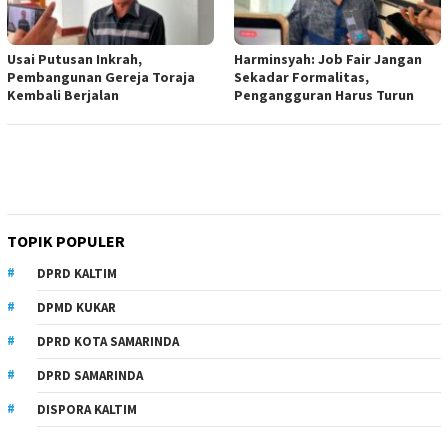
Usai Putusan Inkrah,
Harminsyah: Job Fair Jangan
Pembangunan Gereja Toraja
Sekadar Formalitas,
Kembali Berjalan
Pengangguran Harus Turun
TOPIK POPULER
DPRD KALTIM
DPMD KUKAR
DPRD KOTA SAMARINDA
DPRD SAMARINDA
DISPORA KALTIM