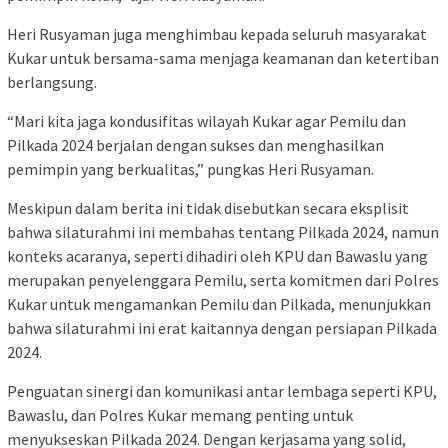
Heri Rusyaman juga menghimbau kepada seluruh masyarakat
Kukar untuk bersama-sama menjaga keamanan dan ketertiban
berlangsung.
“Mari kita jaga kondusifitas wilayah Kukar agar Pemilu dan
Pilkada 2024 berjalan dengan sukses dan menghasilkan
pemimpin yang berkualitas,” pungkas Heri Rusyaman.
Meskipun dalam berita ini tidak disebutkan secara eksplisit
bahwa silaturahmi ini membahas tentang Pilkada 2024, namun
konteks acaranya, seperti dihadiri oleh KPU dan Bawaslu yang
merupakan penyelenggara Pemilu, serta komitmen dari Polres
Kukar untuk mengamankan Pemilu dan Pilkada, menunjukkan
bahwa silaturahmi ini erat kaitannya dengan persiapan Pilkada
2024.
Penguatan sinergi dan komunikasi antar lembaga seperti KPU,
Bawaslu, dan Polres Kukar memang penting untuk
menyukseskan Pilkada 2024. Dengan kerjasama yang solid,