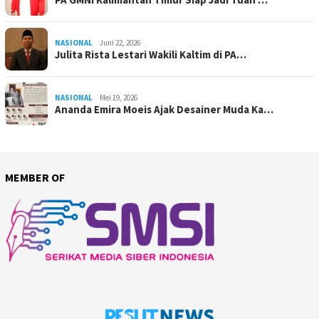
NASIONAL
Juni 22, 2026
Julita Rista Lestari Wakili Kaltim di PA…
NASIONAL
Mei 19, 2026
Ananda Emira Moeis Ajak Desainer Muda Ka…
MEMBER OF