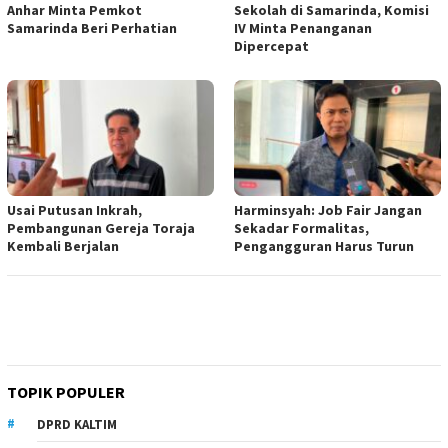
Anhar Minta Pemkot
Sekolah di Samarinda, Komisi
Samarinda Beri Perhatian
IV Minta Penanganan
Dipercepat
Usai Putusan Inkrah,
Harminsyah: Job Fair Jangan
Pembangunan Gereja Toraja
Sekadar Formalitas,
Kembali Berjalan
Pengangguran Harus Turun
TOPIK POPULER
DPRD KALTIM