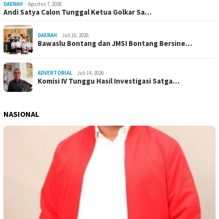
DAERAH
Agustus 7, 2026
Andi Satya Calon Tunggal Ketua Golkar Sa…
DAERAH
Juli 16, 2026
Bawaslu Bontang dan JMSI Bontang Bersine…
ADVERTORIAL
Juli 14, 2026
Komisi IV Tunggu Hasil Investigasi Satga…
NASIONAL