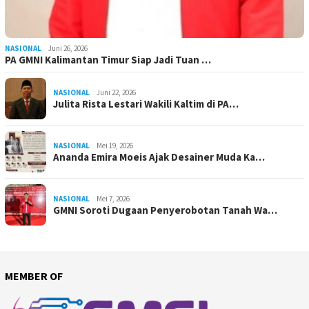
NASIONAL
Juni 26, 2026
PA GMNI Kalimantan Timur Siap Jadi Tuan …
NASIONAL
Juni 22, 2026
Julita Rista Lestari Wakili Kaltim di PA…
NASIONAL
Mei 19, 2026
Ananda Emira Moeis Ajak Desainer Muda Ka…
NASIONAL
Mei 7, 2026
GMNI Soroti Dugaan Penyerobotan Tanah Wa…
MEMBER OF