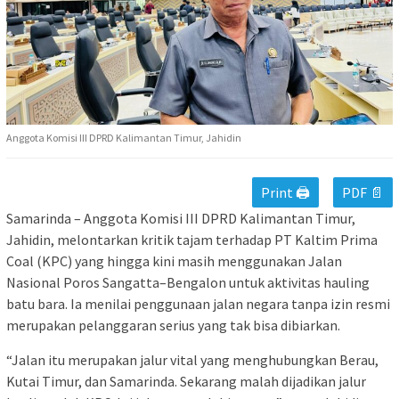
Anggota Komisi III DPRD Kalimantan Timur, Jahidin
Print 🖨
PDF 📄
Samarinda – Anggota Komisi III DPRD Kalimantan Timur,
Jahidin, melontarkan kritik tajam terhadap PT Kaltim Prima
Coal (KPC) yang hingga kini masih menggunakan Jalan
Nasional Poros Sangatta–Bengalon untuk aktivitas hauling
batu bara. Ia menilai penggunaan jalan negara tanpa izin resmi
merupakan pelanggaran serius yang tak bisa dibiarkan.
“Jalan itu merupakan jalur vital yang menghubungkan Berau,
Kutai Timur, dan Samarinda. Sekarang malah dijadikan jalur