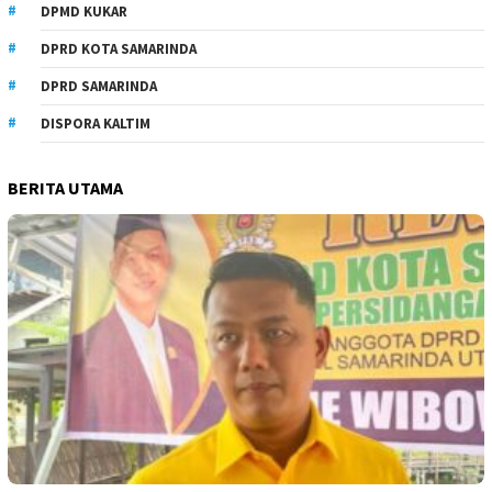
DPMD KUKAR
DPRD KOTA SAMARINDA
DPRD SAMARINDA
DISPORA KALTIM
BERITA UTAMA