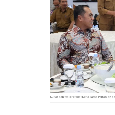
Kukar dan Wajo Perkuat Kerja Sama Pertanian 