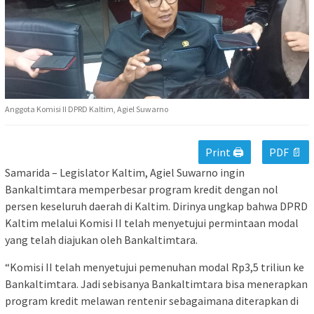
Anggota Komisi II DPRD Kaltim, Agiel Suwarno
Print 🖨
PDF 📄
Samarida – Legislator Kaltim, Agiel Suwarno ingin
Bankaltimtara memperbesar program kredit dengan nol
persen keseluruh daerah di Kaltim. Dirinya ungkap bahwa DPRD
Kaltim melalui Komisi II telah menyetujui permintaan modal
yang telah diajukan oleh Bankaltimtara.
“Komisi II telah menyetujui pemenuhan modal Rp3,5 triliun ke
Bankaltimtara. Jadi sebisanya Bankaltimtara bisa menerapkan
program kredit melawan rentenir sebagaimana diterapkan di