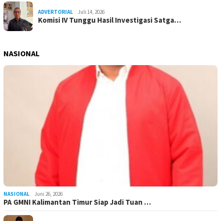
ADVERTORIAL
Juli 14, 2026
Komisi IV Tunggu Hasil Investigasi Satga…
NASIONAL
NASIONAL
Juni 26, 2026
PA GMNI Kalimantan Timur Siap Jadi Tuan …