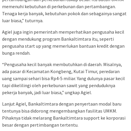
memenuhi kebutuhan di perkebunan dan pertambangan.
Tenaga kerja banyak, kebutuhan pokok dan sebagainya sangat
luar biasa,” tuturnya.
Agiel juga ingin pemerintah memperhatikan pengusaha kecil
dengan mendukung program Bankaltimtara itu, seperti
pengusaha start up yang memerlukan bantuan kredit dengan
bunga rendah.
“Pengusaha kecil banyak membutuhkan di daerah. Misalnya,
ada pasar di Kecamatan Kongbeng, Kutai Timur, peredaran
uang sampai sehari bisa Rp4-5 miliar. Yang dulunya pasar kecil
tapi dikelilingi oleh perkebunan sawit yang penduduknya
pekerja banyak, jadi luar biasa,” ungkap Agiel.
Lanjut Agiel, Bankaltimtara dengan penyertaan modal baru
tentunya bisa didorong mengembangkan fasilitas UMKM.
Pihaknya tidak melarang Bankaltimtara support ke korporasi
besar dengan pertimbangan tertentu.