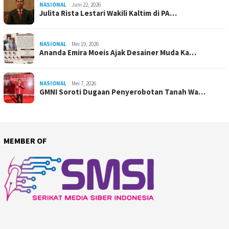
NASIONAL
Juni 22, 2026
Julita Rista Lestari Wakili Kaltim di PA…
NASIONAL
Mei 19, 2026
Ananda Emira Moeis Ajak Desainer Muda Ka…
NASIONAL
Mei 7, 2026
GMNI Soroti Dugaan Penyerobotan Tanah Wa…
MEMBER OF