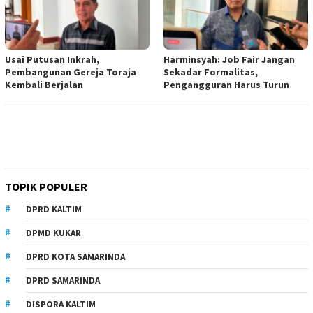
Usai Putusan Inkrah,
Harminsyah: Job Fair Jangan
Pembangunan Gereja Toraja
Sekadar Formalitas,
Kembali Berjalan
Pengangguran Harus Turun
TOPIK POPULER
DPRD KALTIM
DPMD KUKAR
DPRD KOTA SAMARINDA
DPRD SAMARINDA
DISPORA KALTIM