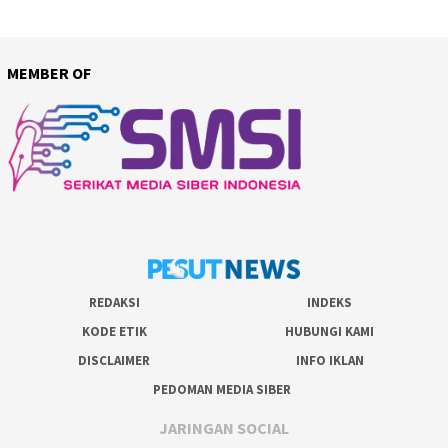
MEMBER OF
REDAKSI
INDEKS
KODE ETIK
HUBUNGI KAMI
DISCLAIMER
INFO IKLAN
PEDOMAN MEDIA SIBER
JARINGAN SOCIAL