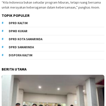
“Kita Indonesia bukan sekadar program hiburan, tetapi ruang bersama
untuk merayakan keberagaman dalam kebersamaan,” pungkas Anom.
TOPIK POPULER
DPRD KALTIM
DPMD KUKAR
DPRD KOTA SAMARINDA
DPRD SAMARINDA
DISPORA KALTIM
BERITA UTAMA