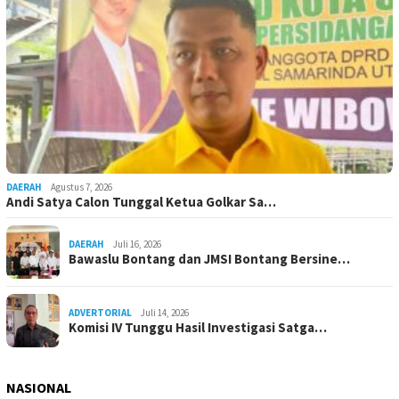
DAERAH
Agustus 7, 2026
Andi Satya Calon Tunggal Ketua Golkar Sa…
DAERAH
Juli 16, 2026
Bawaslu Bontang dan JMSI Bontang Bersine…
ADVERTORIAL
Juli 14, 2026
Komisi IV Tunggu Hasil Investigasi Satga…
NASIONAL