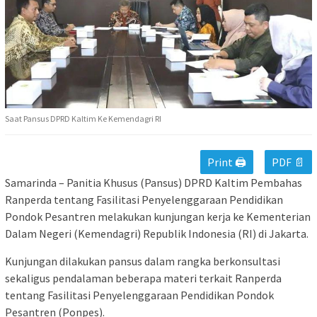
Saat Pansus DPRD Kaltim Ke Kemendagri RI
Print 🖨
PDF 📄
Samarinda – Panitia Khusus (Pansus) DPRD Kaltim Pembahas
Ranperda tentang Fasilitasi Penyelenggaraan Pendidikan
Pondok Pesantren melakukan kunjungan kerja ke Kementerian
Dalam Negeri (Kemendagri) Republik Indonesia (RI) di Jakarta.
Kunjungan dilakukan pansus dalam rangka berkonsultasi
sekaligus pendalaman beberapa materi terkait Ranperda
tentang Fasilitasi Penyelenggaraan Pendidikan Pondok
Pesantren (Ponpes).