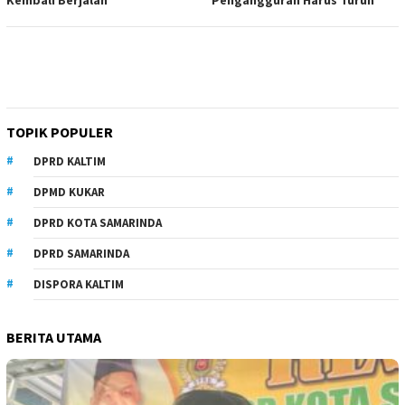
TOPIK POPULER
DPRD KALTIM
DPMD KUKAR
DPRD KOTA SAMARINDA
DPRD SAMARINDA
DISPORA KALTIM
BERITA UTAMA