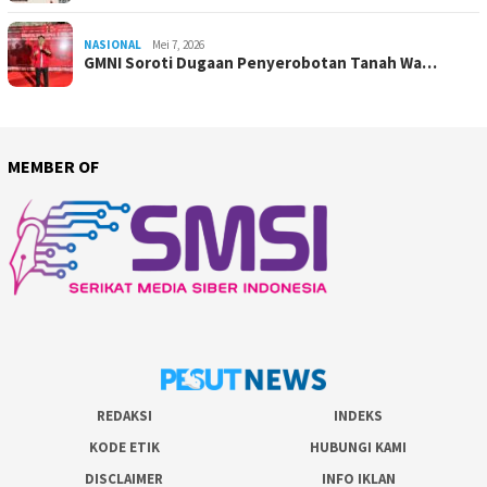
NASIONAL
Mei 7, 2026
GMNI Soroti Dugaan Penyerobotan Tanah Wa…
MEMBER OF
REDAKSI
INDEKS
KODE ETIK
HUBUNGI KAMI
DISCLAIMER
INFO IKLAN