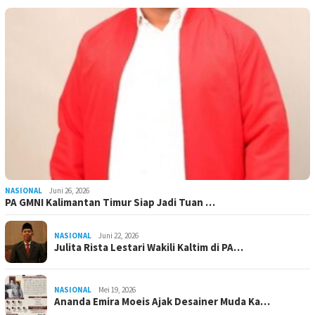
NASIONAL
Juni 26, 2026
PA GMNI Kalimantan Timur Siap Jadi Tuan …
NASIONAL
Juni 22, 2026
Julita Rista Lestari Wakili Kaltim di PA…
NASIONAL
Mei 19, 2026
Ananda Emira Moeis Ajak Desainer Muda Ka…