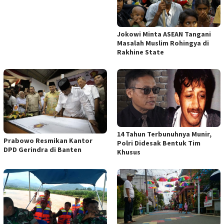
Jokowi Minta ASEAN Tangani
Masalah Muslim Rohingya di
Rakhine State
14 Tahun Terbunuhnya Munir,
Prabowo Resmikan Kantor
Polri Didesak Bentuk Tim
DPD Gerindra di Banten
Khusus