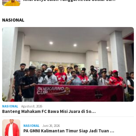
NASIONAL
NASIONAL
Agustus 8, 2026
Banteng Mahakam FC Bawa Misi Juara di So…
NASIONAL
Juni 26, 2026
PA GMNI Kalimantan Timur Siap Jadi Tuan …