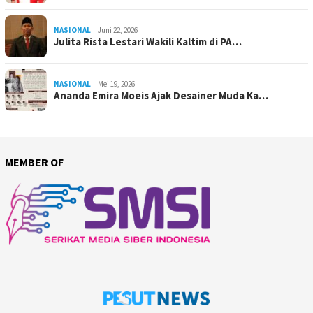
NASIONAL
Juni 22, 2026
Julita Rista Lestari Wakili Kaltim di PA…
NASIONAL
Mei 19, 2026
Ananda Emira Moeis Ajak Desainer Muda Ka…
MEMBER OF