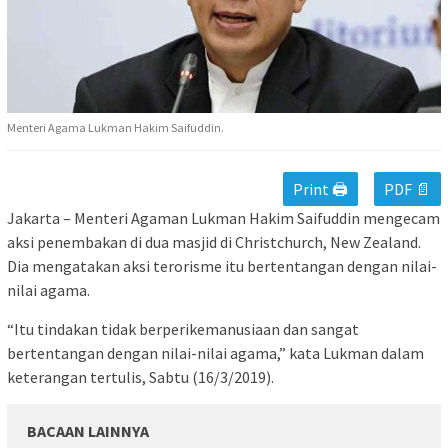
Menteri Agama Lukman Hakim Saifuddin.
Print 🖨
PDF 📄
Jakarta – Menteri Agaman Lukman Hakim Saifuddin mengecam
aksi penembakan di dua masjid di Christchurch, New Zealand.
Dia mengatakan aksi terorisme itu bertentangan dengan nilai-
nilai agama.
“Itu tindakan tidak berperikemanusiaan dan sangat
bertentangan dengan nilai-nilai agama,” kata Lukman dalam
keterangan tertulis, Sabtu (16/3/2019).
BACAAN LAINNYA