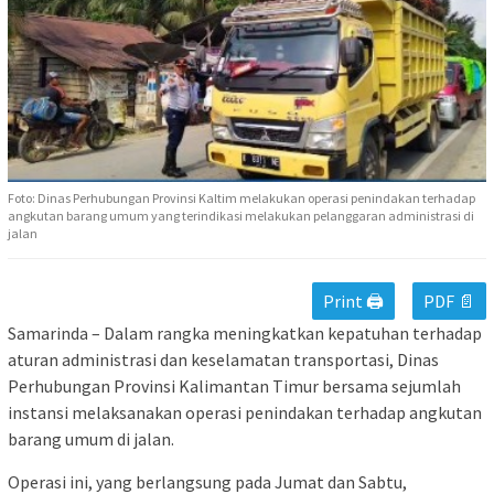
Foto: Dinas Perhubungan Provinsi Kaltim melakukan operasi penindakan terhadap
angkutan barang umum yang terindikasi melakukan pelanggaran administrasi di
jalan
Print 🖨
PDF 📄
Samarinda – Dalam rangka meningkatkan kepatuhan terhadap
aturan administrasi dan keselamatan transportasi, Dinas
Perhubungan Provinsi Kalimantan Timur bersama sejumlah
instansi melaksanakan operasi penindakan terhadap angkutan
barang umum di jalan.
Operasi ini, yang berlangsung pada Jumat dan Sabtu,