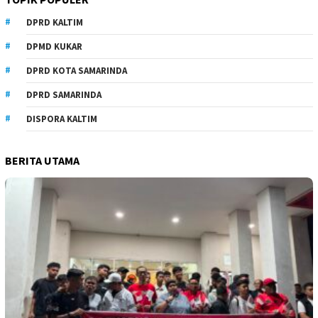
DPRD KALTIM
DPMD KUKAR
DPRD KOTA SAMARINDA
DPRD SAMARINDA
DISPORA KALTIM
BERITA UTAMA