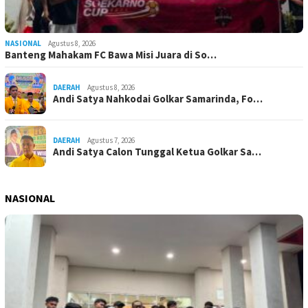
NASIONAL
Agustus 8, 2026
Banteng Mahakam FC Bawa Misi Juara di So…
DAERAH
Agustus 8, 2026
Andi Satya Nahkodai Golkar Samarinda, Fo…
DAERAH
Agustus 7, 2026
Andi Satya Calon Tunggal Ketua Golkar Sa…
NASIONAL