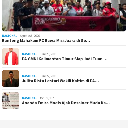
NASIONAL
Agustus 8, 2026
Banteng Mahakam FC Bawa Misi Juara di So…
NASIONAL
Juni 26, 2026
PA GMNI Kalimantan Timur Siap Jadi Tuan …
NASIONAL
Juni 22, 2026
Julita Rista Lestari Wakili Kaltim di PA…
NASIONAL
Mei 19, 2026
Ananda Emira Moeis Ajak Desainer Muda Ka…