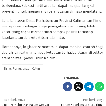
berkendara. Edukasi ini diharapkan dapat menjadi langkah
preventif untuk mengurangi pelanggaran di masa mendatang.
Langkah tegas Dinas Perhubungan Provinsi Kalimantan Timur
ini diapresiasi sebagai upaya penegakan hukum yang lebih
ketat, yang dapat memberikan dampak positif terhadap
keselamatan dan ketertiban lalu lintas.
Harapannya, kegiatan semacam ini dapat menjadi contoh bagi
daerah lain dalam menjaga ketaatan terhadap aturan di sektor
transportasi. (Adv/Dishub Kaltim)
Dinas Perhubungan Kaltim
SEBARKAN
Navigasi
Pos sebelumnya
Pos berikutnya
Dinas Perhubungan Kaltim Gebyar
Forum Keselamatan Lalu Lintas