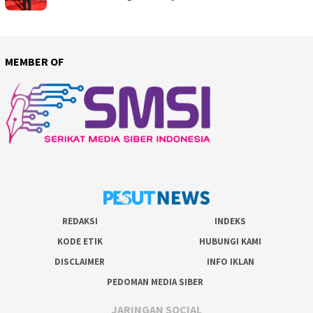
MEMBER OF
REDAKSI
INDEKS
KODE ETIK
HUBUNGI KAMI
DISCLAIMER
INFO IKLAN
PEDOMAN MEDIA SIBER
JARINGAN SOCIAL