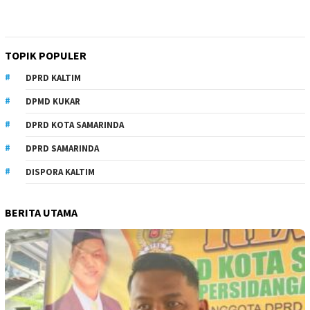
TOPIK POPULER
DPRD KALTIM
DPMD KUKAR
DPRD KOTA SAMARINDA
DPRD SAMARINDA
DISPORA KALTIM
BERITA UTAMA