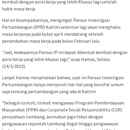
kembali dengan porsi kerja yang lebih Khusus lagi setelah
habis masa kerja
Hal ini disampaikannya, mengingat Pansus Investigasi
Pertambangan DPRD Kaltim sebentar lagi akan menghabis
masa kerjanya pada bulan april mendatang setelah
penambahan masa kerja pada bulan Februari lalu.
“Jadi, kedepannya Pansus IP ini dapat dibentuk kembali dengan
porsi kerja yang lebih khusus lagi,” ucap Hamas, Selasa
(14/3/2023).
Lanjut Hamas menjelaskan bahwa, saat ini Pansus Investigasi
Pertambangan hanya menyoroti hal-hal yang bersifat umum
saja tentang pertambangan yang ada di Kaltim
“Sebagai contoh, terkait mengawasi Program Pemberdayaan
Masyarakat (PPM) dan Corporate Social Responsibility (CSR)
perusahaan tambang, kemudian juga fokus dengan
pengawasan sejumlah tambang ilegal hingga pengawasan