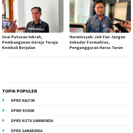
Usai Putusan Inkrah,
Harminsyah: Job Fair Jangan
Pembangunan Gereja Toraja
Sekadar Formalitas,
Kembali Berjalan
Pengangguran Harus Turun
TOPIK POPULER
DPRD KALTIM
DPMD KUKAR
DPRD KOTA SAMARINDA
DPRD SAMARINDA