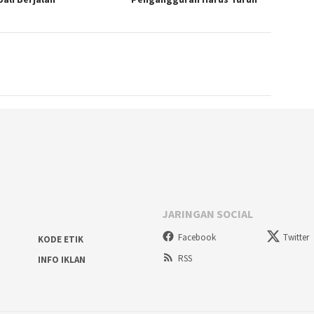
JARINGAN SOCIAL
Facebook
Twitter
KODE ETIK
RSS
INFO IKLAN