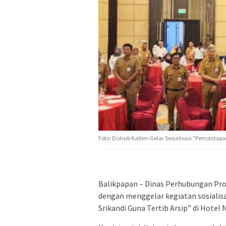
Foto: Dishub Kaltim Gelar Sosialisasi "Pemantapa
Balikpapan – Dinas Perhubungan Pro
dengan menggelar kegiatan sosialis
Srikandi Guna Tertib Arsip” di Hotel