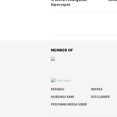
Dipercepat
MEMBER OF
REDAKSI
INDEKS
HUBUNGI KAMI
DISCLAIMER
PEDOMAN MEDIA SIBER