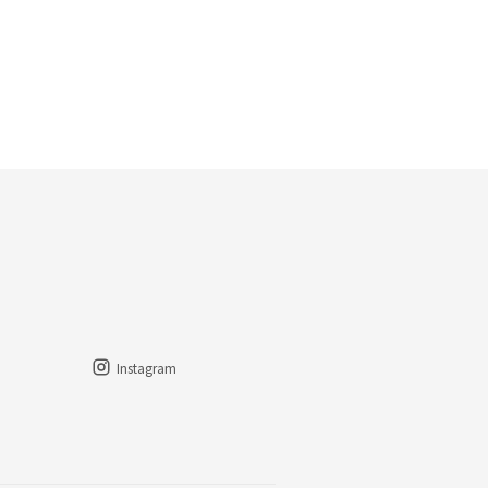
Instagram