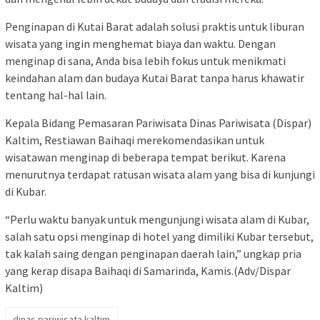
Penginapan di Kutai Barat adalah solusi praktis untuk liburan
wisata yang ingin menghemat biaya dan waktu. Dengan
menginap di sana, Anda bisa lebih fokus untuk menikmati
keindahan alam dan budaya Kutai Barat tanpa harus khawatir
tentang hal-hal lain.
Kepala Bidang Pemasaran Pariwisata Dinas Pariwisata (Dispar)
Kaltim, Restiawan Baihaqi merekomendasikan untuk
wisatawan menginap di beberapa tempat berikut. Karena
menurutnya terdapat ratusan wisata alam yang bisa di kunjungi
di Kubar.
“Perlu waktu banyak untuk mengunjungi wisata alam di Kubar,
salah satu opsi menginap di hotel yang dimiliki Kubar tersebut,
tak kalah saing dengan penginapan daerah lain,” ungkap pria
yang kerap disapa Baihaqi di Samarinda, Kamis.(Adv/Dispar
Kaltim)
dinas pariwisata kaltim