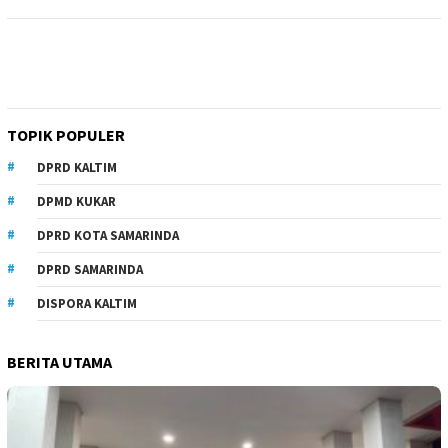
TOPIK POPULER
DPRD KALTIM
DPMD KUKAR
DPRD KOTA SAMARINDA
DPRD SAMARINDA
DISPORA KALTIM
BERITA UTAMA