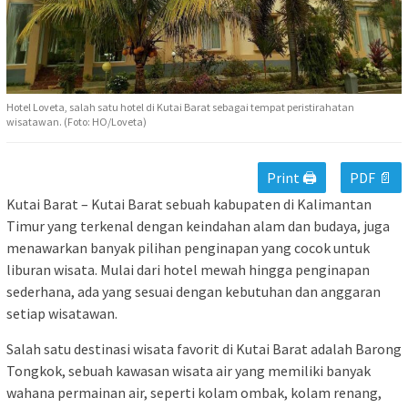
Hotel Loveta, salah satu hotel di Kutai Barat sebagai tempat peristirahatan
wisatawan. (Foto: HO/Loveta)
Print 🖨
PDF 📄
Kutai Barat – Kutai Barat sebuah kabupaten di Kalimantan
Timur yang terkenal dengan keindahan alam dan budaya, juga
menawarkan banyak pilihan penginapan yang cocok untuk
liburan wisata. Mulai dari hotel mewah hingga penginapan
sederhana, ada yang sesuai dengan kebutuhan dan anggaran
setiap wisatawan.
Salah satu destinasi wisata favorit di Kutai Barat adalah Barong
Tongkok, sebuah kawasan wisata air yang memiliki banyak
wahana permainan air, seperti kolam ombak, kolam renang,