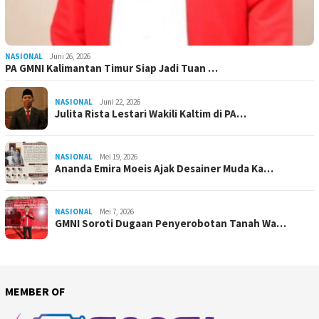
NASIONAL
Juni 26, 2026
PA GMNI Kalimantan Timur Siap Jadi Tuan …
NASIONAL
Juni 22, 2026
Julita Rista Lestari Wakili Kaltim di PA…
NASIONAL
Mei 19, 2026
Ananda Emira Moeis Ajak Desainer Muda Ka…
NASIONAL
Mei 7, 2026
GMNI Soroti Dugaan Penyerobotan Tanah Wa…
MEMBER OF