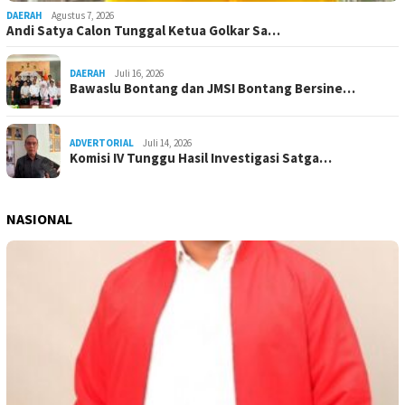
DAERAH
Agustus 7, 2026
Andi Satya Calon Tunggal Ketua Golkar Sa…
DAERAH
Juli 16, 2026
Bawaslu Bontang dan JMSI Bontang Bersine…
ADVERTORIAL
Juli 14, 2026
Komisi IV Tunggu Hasil Investigasi Satga…
NASIONAL