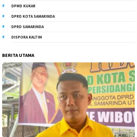
DPMD KUKAR
DPRD KOTA SAMARINDA
DPRD SAMARINDA
DISPORA KALTIM
BERITA UTAMA