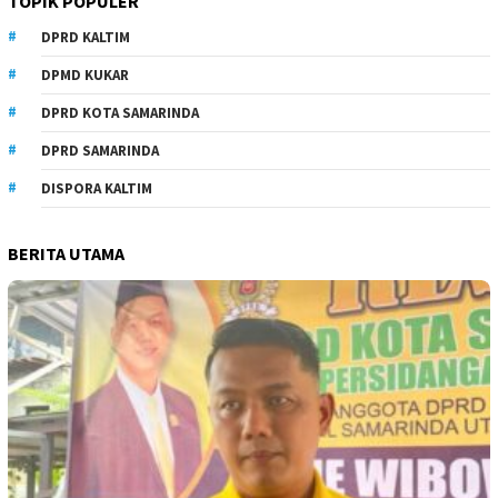
TOPIK POPULER
DPRD KALTIM
DPMD KUKAR
DPRD KOTA SAMARINDA
DPRD SAMARINDA
DISPORA KALTIM
BERITA UTAMA