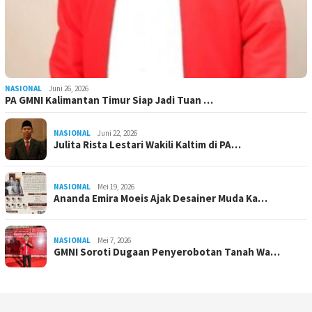
NASIONAL
Juni 26, 2026
PA GMNI Kalimantan Timur Siap Jadi Tuan …
NASIONAL
Juni 22, 2026
Julita Rista Lestari Wakili Kaltim di PA…
NASIONAL
Mei 19, 2026
Ananda Emira Moeis Ajak Desainer Muda Ka…
NASIONAL
Mei 7, 2026
GMNI Soroti Dugaan Penyerobotan Tanah Wa…