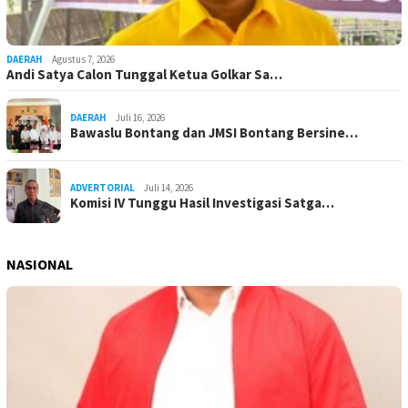
DAERAH
Agustus 7, 2026
Andi Satya Calon Tunggal Ketua Golkar Sa…
DAERAH
Juli 16, 2026
Bawaslu Bontang dan JMSI Bontang Bersine…
ADVERTORIAL
Juli 14, 2026
Komisi IV Tunggu Hasil Investigasi Satga…
NASIONAL