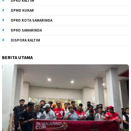
DPRD KALTIM
DPMD KUKAR
DPRD KOTA SAMARINDA
DPRD SAMARINDA
DISPORA KALTIM
BERITA UTAMA