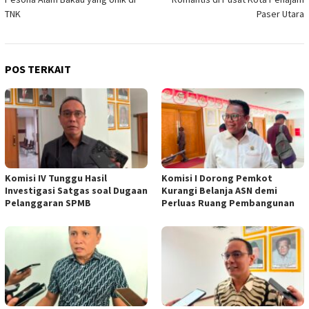
TNK
Paser Utara
POS TERKAIT
Komisi IV Tunggu Hasil
Komisi I Dorong Pemkot
Investigasi Satgas soal Dugaan
Kurangi Belanja ASN demi
Pelanggaran SPMB
Perluas Ruang Pembangunan