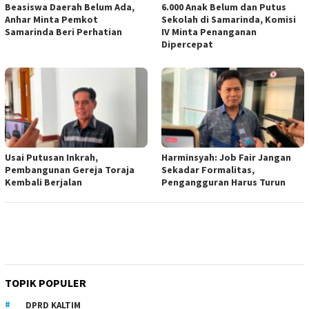
Beasiswa Daerah Belum Ada,
6.000 Anak Belum dan Putus
Anhar Minta Pemkot
Sekolah di Samarinda, Komisi
Samarinda Beri Perhatian
IV Minta Penanganan
Dipercepat
Usai Putusan Inkrah,
Harminsyah: Job Fair Jangan
Pembangunan Gereja Toraja
Sekadar Formalitas,
Kembali Berjalan
Pengangguran Harus Turun
TOPIK POPULER
DPRD KALTIM