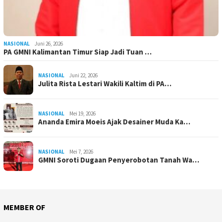
NASIONAL
Juni 26, 2026
PA GMNI Kalimantan Timur Siap Jadi Tuan …
NASIONAL
Juni 22, 2026
Julita Rista Lestari Wakili Kaltim di PA…
NASIONAL
Mei 19, 2026
Ananda Emira Moeis Ajak Desainer Muda Ka…
NASIONAL
Mei 7, 2026
GMNI Soroti Dugaan Penyerobotan Tanah Wa…
MEMBER OF