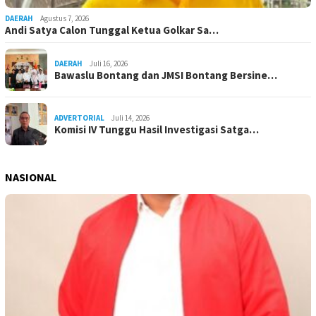
DAERAH
Agustus 7, 2026
Andi Satya Calon Tunggal Ketua Golkar Sa…
DAERAH
Juli 16, 2026
Bawaslu Bontang dan JMSI Bontang Bersine…
ADVERTORIAL
Juli 14, 2026
Komisi IV Tunggu Hasil Investigasi Satga…
NASIONAL