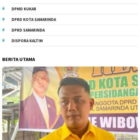
DPMD KUKAR
DPRD KOTA SAMARINDA
DPRD SAMARINDA
DISPORA KALTIM
BERITA UTAMA