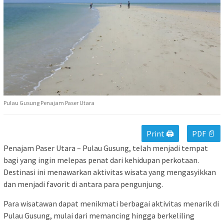
Pulau Gusung Penajam Paser Utara
Print 🖨
PDF 📄
Penajam Paser Utara – Pulau Gusung, telah menjadi tempat
bagi yang ingin melepas penat dari kehidupan perkotaan.
Destinasi ini menawarkan aktivitas wisata yang mengasyikkan
dan menjadi favorit di antara para pengunjung.
Para wisatawan dapat menikmati berbagai aktivitas menarik di
Pulau Gusung, mulai dari memancing hingga berkeliling